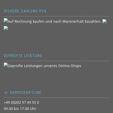
SICHERE ZAHLUNG PER
GEPRÜFTE LEISTUNG
☏ SERVICEHOTLINE
+49 (0)202 97 49 55 0
09.00 bis 17.00 Uhr