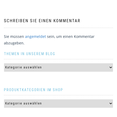
SCHREIBEN SIE EINEN KOMMENTAR
Sie müssen
angemeldet
sein, um einen Kommentar
abzugeben.
THEMEN IN UNSEREM BLOG
PRODUKTKATEGORIEN IM SHOP