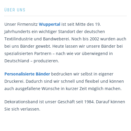
ÜBER UNS
Unser Firmensitz
Wuppertal
ist seit Mitte des 19.
Jahrhunderts ein wichtiger Standort der deutschen
Textilindustrie und Bandweberei. Noch bis 2002 wurden auch
bei uns Bänder gewebt. Heute lassen wir unsere Bänder bei
spezialisierten Partnern – nach wie vor überwiegend in
Deutschland – produzieren.
Personalisierte Bänder
bedrucken wir selbst in eigener
Druckerei. Dadurch sind wir schnell und flexibel und können
auch ausgefallene Wünsche in kurzer Zeit möglich machen.
Dekorationsband ist unser Geschäft seit 1984. Darauf können
Sie sich verlassen.