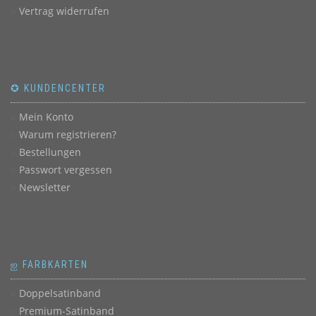
Vertrag widerrufen
✪ KUNDENCENTER
Mein Konto
Warum registrieren?
Bestellungen
Passwort vergessen
Newsletter
ஐ FARBKARTEN
Doppelsatinband
Premium-Satinband