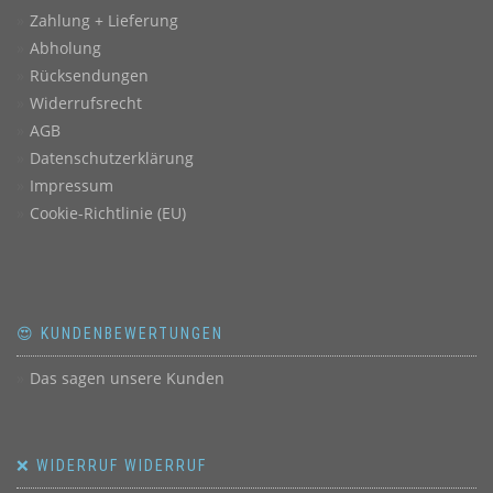
Zahlung + Lieferung
Abholung
Rücksendungen
Widerrufsrecht
AGB
Datenschutzerklärung
Impressum
Cookie-Richtlinie (EU)
😍 KUNDENBEWERTUNGEN
Das sagen unsere Kunden
❌ WIDERRUF WIDERRUF