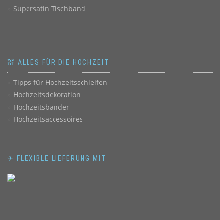
Supersatin Tischband
💒 ALLES FÜR DIE HOCHZEIT
Tipps für Hochzeitsschleifen
Hochzeitsdekoration
Hochzeitsbänder
Hochzeitsaccessoires
✈ FLEXIBLE LIEFERUNG MIT