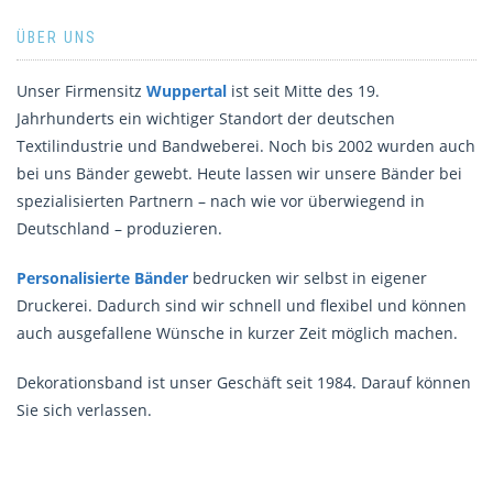
ÜBER UNS
Unser Firmensitz
Wuppertal
ist seit Mitte des 19.
Jahrhunderts ein wichtiger Standort der deutschen
Textilindustrie und Bandweberei. Noch bis 2002 wurden auch
bei uns Bänder gewebt. Heute lassen wir unsere Bänder bei
spezialisierten Partnern – nach wie vor überwiegend in
Deutschland – produzieren.
Personalisierte Bänder
bedrucken wir selbst in eigener
Druckerei. Dadurch sind wir schnell und flexibel und können
auch ausgefallene Wünsche in kurzer Zeit möglich machen.
Dekorationsband ist unser Geschäft seit 1984. Darauf können
Sie sich verlassen.