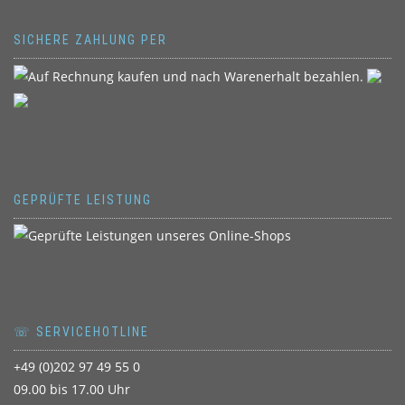
SICHERE ZAHLUNG PER
GEPRÜFTE LEISTUNG
☏ SERVICEHOTLINE
+49 (0)202 97 49 55 0
09.00 bis 17.00 Uhr