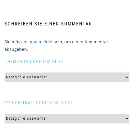
SCHREIBEN SIE EINEN KOMMENTAR
Sie müssen
angemeldet
sein, um einen Kommentar
abzugeben.
THEMEN IN UNSEREM BLOG
PRODUKTKATEGORIEN IM SHOP