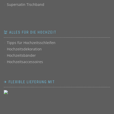
Supersatin Tischband
💒 ALLES FÜR DIE HOCHZEIT
Tipps für Hochzeitsschleifen
Hochzeitsdekoration
Hochzeitsbänder
Hochzeitsaccessoires
✈ FLEXIBLE LIEFERUNG MIT