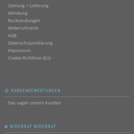
Zahlung + Lieferung
Abholung
Rücksendungen
Widerrufsrecht
AGB
Datenschutzerklärung
Impressum
Cookie-Richtlinie (EU)
😍 KUNDENBEWERTUNGEN
Das sagen unsere Kunden
❌ WIDERRUF WIDERRUF