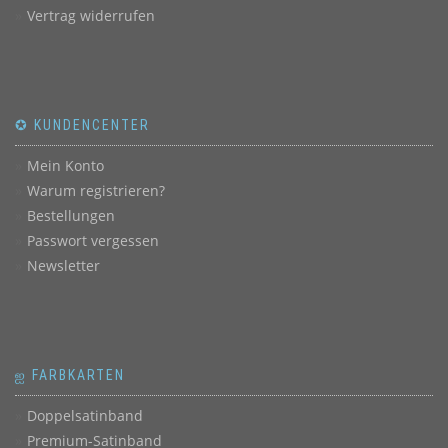
Vertrag widerrufen
✪ KUNDENCENTER
Mein Konto
Warum registrieren?
Bestellungen
Passwort vergessen
Newsletter
ஐ FARBKARTEN
Doppelsatinband
Premium-Satinband