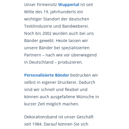
Unser Firmensitz
Wuppertal
ist seit
Mitte des 19. Jahrhunderts ein
wichtiger Standort der deutschen
Textilindustrie und Bandweberei.
Noch bis 2002 wurden auch bei uns
Bänder gewebt. Heute lassen wir
unsere Bänder bei spezialisierten
Partnern – nach wie vor überwiegend
in Deutschland – produzieren.
Personalisierte Bänder
bedrucken wir
selbst in eigener Druckerei. Dadurch
sind wir schnell und flexibel und
können auch ausgefallene Wünsche in
kurzer Zeit möglich machen.
Dekorationsband ist unser Geschäft
seit 1984. Darauf können Sie sich