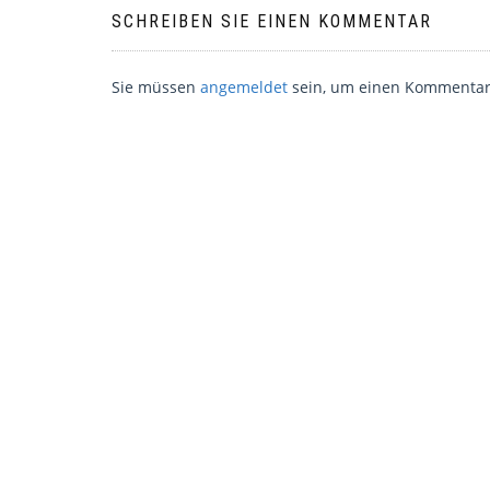
SCHREIBEN SIE EINEN KOMMENTAR
Sie müssen
angemeldet
sein, um einen Kommentar