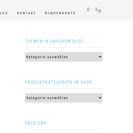
0
BLOG
KONTAKT
KUNDENKONTO
THEMEN IN UNSEREM BLOG
PRODUKTKATEGORIEN IM SHOP
ÜBER UNS