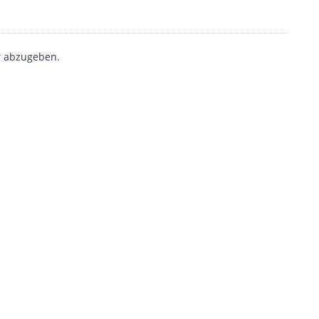
 abzugeben.