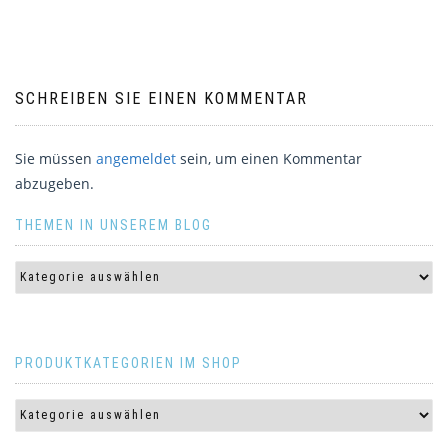
SCHREIBEN SIE EINEN KOMMENTAR
Sie müssen
angemeldet
sein, um einen Kommentar
abzugeben.
THEMEN IN UNSEREM BLOG
PRODUKTKATEGORIEN IM SHOP