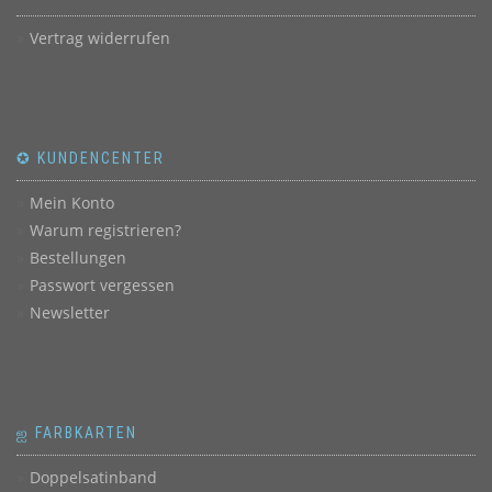
Vertrag widerrufen
✪ KUNDENCENTER
Mein Konto
Warum registrieren?
Bestellungen
Passwort vergessen
Newsletter
ஐ FARBKARTEN
Doppelsatinband