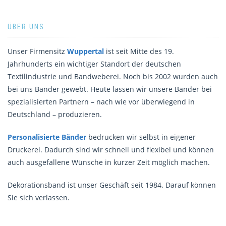
ÜBER UNS
Unser Firmensitz
Wuppertal
ist seit Mitte des 19.
Jahrhunderts ein wichtiger Standort der deutschen
Textilindustrie und Bandweberei. Noch bis 2002 wurden auch
bei uns Bänder gewebt. Heute lassen wir unsere Bänder bei
spezialisierten Partnern – nach wie vor überwiegend in
Deutschland – produzieren.
Personalisierte Bänder
bedrucken wir selbst in eigener
Druckerei. Dadurch sind wir schnell und flexibel und können
auch ausgefallene Wünsche in kurzer Zeit möglich machen.
Dekorationsband ist unser Geschäft seit 1984. Darauf können
Sie sich verlassen.