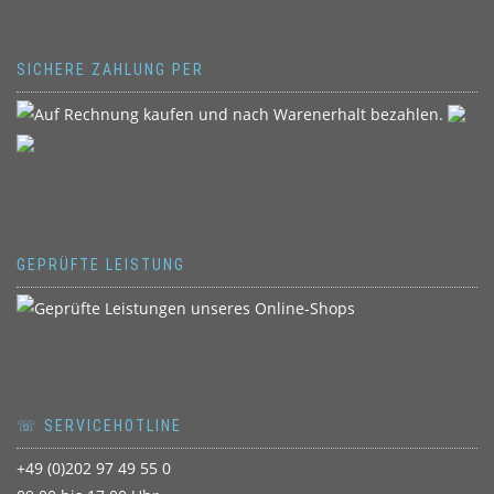
SICHERE ZAHLUNG PER
GEPRÜFTE LEISTUNG
☏ SERVICEHOTLINE
+49 (0)202 97 49 55 0