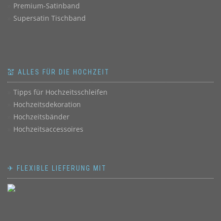
Premium-Satinband
Supersatin Tischband
💒 ALLES FÜR DIE HOCHZEIT
Tipps für Hochzeitsschleifen
Hochzeitsdekoration
Hochzeitsbänder
Hochzeitsaccessoires
✈ FLEXIBLE LIEFERUNG MIT