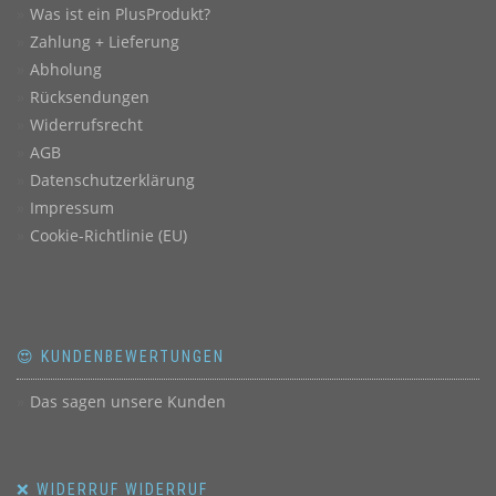
Was ist ein PlusProdukt?
Zahlung + Lieferung
Abholung
Rücksendungen
Widerrufsrecht
AGB
Datenschutzerklärung
Impressum
Cookie-Richtlinie (EU)
😍 KUNDENBEWERTUNGEN
Das sagen unsere Kunden
❌ WIDERRUF WIDERRUF