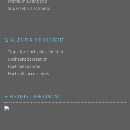
Premium-Satinband
Supersatin Tischband
💒 ALLES FÜR DIE HOCHZEIT
Tipps für Hochzeitsschleifen
Hochzeitsdekoration
Hochzeitsbänder
Hochzeitsaccessoires
✈ FLEXIBLE LIEFERUNG MIT