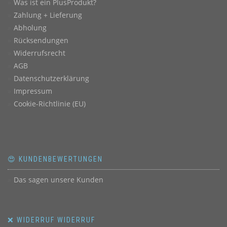
Was ist ein PlusProdukt?
Zahlung + Lieferung
Abholung
Rücksendungen
Widerrufsrecht
AGB
Datenschutzerklärung
Impressum
Cookie-Richtlinie (EU)
😍 KUNDENBEWERTUNGEN
Das sagen unsere Kunden
❌ WIDERRUF WIDERRUF