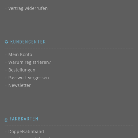
Vertrag widerrufen
✪ KUNDENCENTER
Mein Konto
Warum registrieren?
Bestellungen
Passwort vergessen
Newsletter
ஐ FARBKARTEN
Doppelsatinband