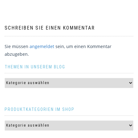
SCHREIBEN SIE EINEN KOMMENTAR
Sie müssen
angemeldet
sein, um einen Kommentar
abzugeben.
THEMEN IN UNSEREM BLOG
PRODUKTKATEGORIEN IM SHOP