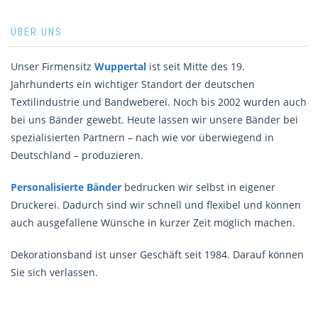
ÜBER UNS
Unser Firmensitz
Wuppertal
ist seit Mitte des 19.
Jahrhunderts ein wichtiger Standort der deutschen
Textilindustrie und Bandweberei. Noch bis 2002 wurden auch
bei uns Bänder gewebt. Heute lassen wir unsere Bänder bei
spezialisierten Partnern – nach wie vor überwiegend in
Deutschland – produzieren.
Personalisierte Bänder
bedrucken wir selbst in eigener
Druckerei. Dadurch sind wir schnell und flexibel und können
auch ausgefallene Wünsche in kurzer Zeit möglich machen.
Dekorationsband ist unser Geschäft seit 1984. Darauf können
Sie sich verlassen.