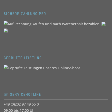
SICHERE ZAHLUNG PER
GEPRÜFTE LEISTUNG
☏ SERVICEHOTLINE
+49 (0)202 97 49 55 0
09.00 bis 17.00 Uhr