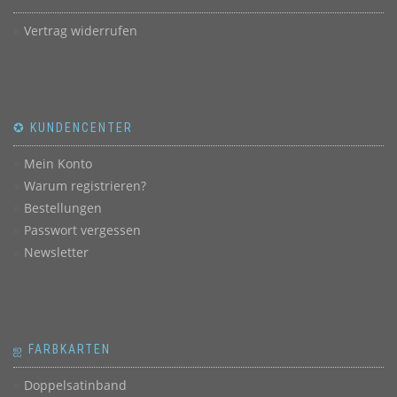
Vertrag widerrufen
✪ KUNDENCENTER
Mein Konto
Warum registrieren?
Bestellungen
Passwort vergessen
Newsletter
ஐ FARBKARTEN
Doppelsatinband