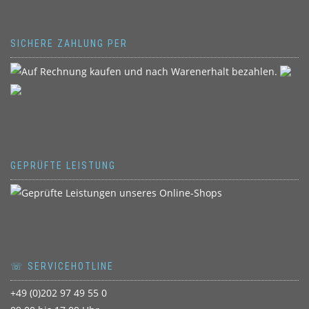
SICHERE ZAHLUNG PER
GEPRÜFTE LEISTUNG
☏ SERVICEHOTLINE
+49 (0)202 97 49 55 0