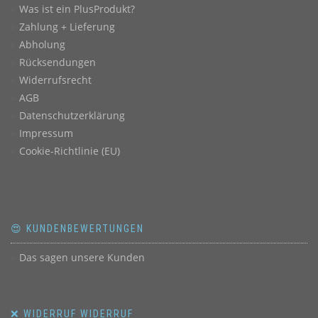
Was ist ein PlusProdukt?
Zahlung + Lieferung
Abholung
Rücksendungen
Widerrufsrecht
AGB
Datenschutzerklärung
Impressum
Cookie-Richtlinie (EU)
😍 KUNDENBEWERTUNGEN
Das sagen unsere Kunden
❌ WIDERRUF WIDERRUF