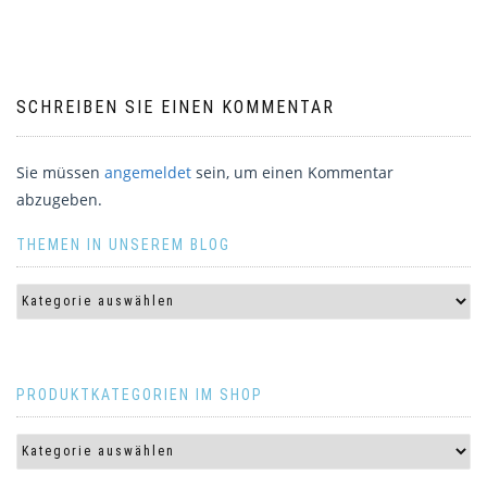
SCHREIBEN SIE EINEN KOMMENTAR
Sie müssen
angemeldet
sein, um einen Kommentar
abzugeben.
THEMEN IN UNSEREM BLOG
PRODUKTKATEGORIEN IM SHOP