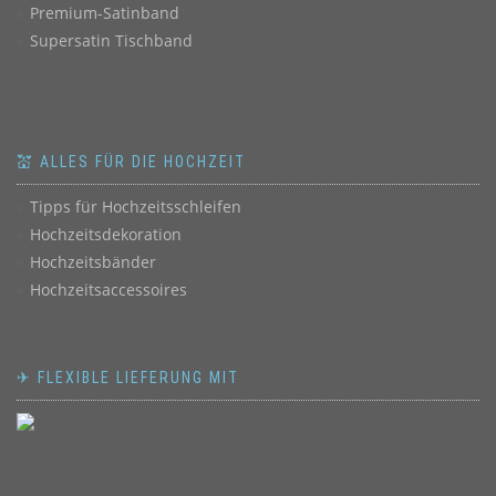
Premium-Satinband
Supersatin Tischband
💒 ALLES FÜR DIE HOCHZEIT
Tipps für Hochzeitsschleifen
Hochzeitsdekoration
Hochzeitsbänder
Hochzeitsaccessoires
✈ FLEXIBLE LIEFERUNG MIT