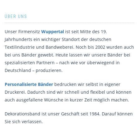
ÜBER UNS
Unser Firmensitz
Wuppertal
ist seit Mitte des 19.
Jahrhunderts ein wichtiger Standort der deutschen
Textilindustrie und Bandweberei. Noch bis 2002 wurden auch
bei uns Bänder gewebt. Heute lassen wir unsere Bänder bei
spezialisierten Partnern – nach wie vor überwiegend in
Deutschland – produzieren.
Personalisierte Bänder
bedrucken wir selbst in eigener
Druckerei. Dadurch sind wir schnell und flexibel und können
auch ausgefallene Wünsche in kurzer Zeit möglich machen.
Dekorationsband ist unser Geschäft seit 1984. Darauf können
Sie sich verlassen.