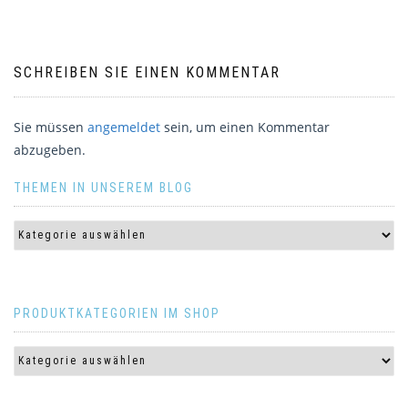
SCHREIBEN SIE EINEN KOMMENTAR
Sie müssen
angemeldet
sein, um einen Kommentar
abzugeben.
THEMEN IN UNSEREM BLOG
PRODUKTKATEGORIEN IM SHOP