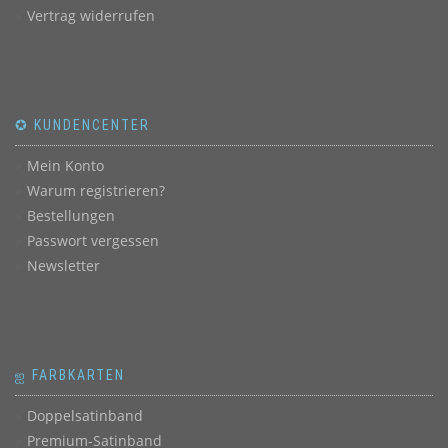
Vertrag widerrufen
✪ KUNDENCENTER
Mein Konto
Warum registrieren?
Bestellungen
Passwort vergessen
Newsletter
ஐ FARBKARTEN
Doppelsatinband
Premium-Satinband