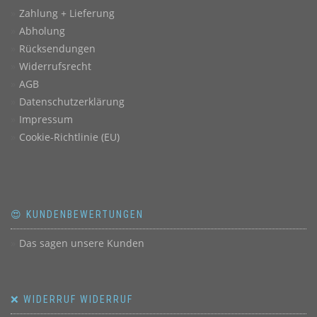
Zahlung + Lieferung
Abholung
Rücksendungen
Widerrufsrecht
AGB
Datenschutzerklärung
Impressum
Cookie-Richtlinie (EU)
😍 KUNDENBEWERTUNGEN
Das sagen unsere Kunden
❌ WIDERRUF WIDERRUF