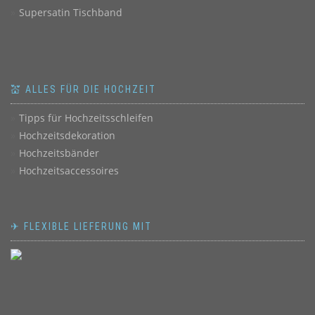
Supersatin Tischband
💒 ALLES FÜR DIE HOCHZEIT
Tipps für Hochzeitsschleifen
Hochzeitsdekoration
Hochzeitsbänder
Hochzeitsaccessoires
✈ FLEXIBLE LIEFERUNG MIT