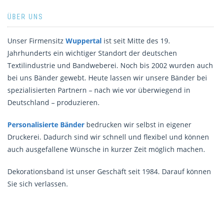
ÜBER UNS
Unser Firmensitz
Wuppertal
ist seit Mitte des 19.
Jahrhunderts ein wichtiger Standort der deutschen
Textilindustrie und Bandweberei. Noch bis 2002 wurden auch
bei uns Bänder gewebt. Heute lassen wir unsere Bänder bei
spezialisierten Partnern – nach wie vor überwiegend in
Deutschland – produzieren.
Personalisierte Bänder
bedrucken wir selbst in eigener
Druckerei. Dadurch sind wir schnell und flexibel und können
auch ausgefallene Wünsche in kurzer Zeit möglich machen.
Dekorationsband ist unser Geschäft seit 1984. Darauf können
Sie sich verlassen.