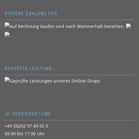
SICHERE ZAHLUNG PER
GEPRÜFTE LEISTUNG
☏ SERVICEHOTLINE
+49 (0)202 97 49 55 0
09.00 bis 17.00 Uhr