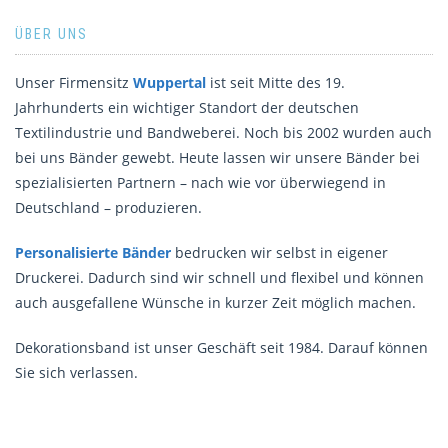
ÜBER UNS
Unser Firmensitz
Wuppertal
ist seit Mitte des 19.
Jahrhunderts ein wichtiger Standort der deutschen
Textilindustrie und Bandweberei. Noch bis 2002 wurden auch
bei uns Bänder gewebt. Heute lassen wir unsere Bänder bei
spezialisierten Partnern – nach wie vor überwiegend in
Deutschland – produzieren.
Personalisierte Bänder
bedrucken wir selbst in eigener
Druckerei. Dadurch sind wir schnell und flexibel und können
auch ausgefallene Wünsche in kurzer Zeit möglich machen.
Dekorationsband ist unser Geschäft seit 1984. Darauf können
Sie sich verlassen.