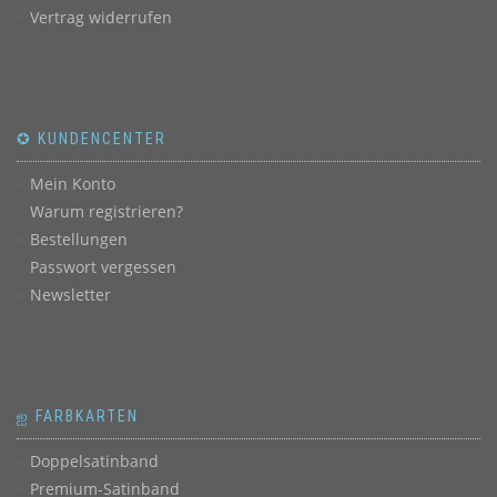
Vertrag widerrufen
✪ KUNDENCENTER
Mein Konto
Warum registrieren?
Bestellungen
Passwort vergessen
Newsletter
ஐ FARBKARTEN
Doppelsatinband
Premium-Satinband