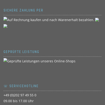
SICHERE ZAHLUNG PER
GEPRÜFTE LEISTUNG
☏ SERVICEHOTLINE
+49 (0)202 97 49 55 0
09.00 bis 17.00 Uhr