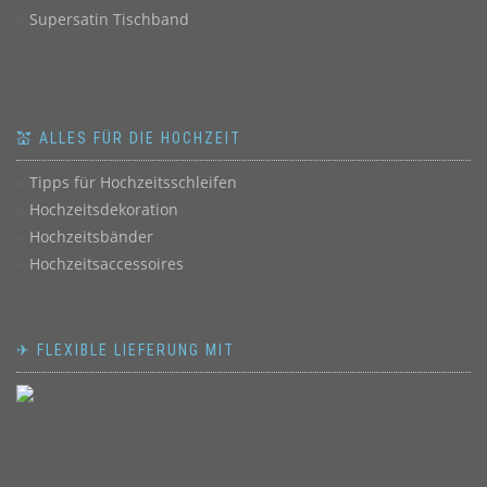
Supersatin Tischband
💒 ALLES FÜR DIE HOCHZEIT
Tipps für Hochzeitsschleifen
Hochzeitsdekoration
Hochzeitsbänder
Hochzeitsaccessoires
✈ FLEXIBLE LIEFERUNG MIT