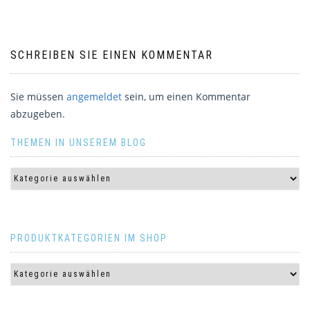
SCHREIBEN SIE EINEN KOMMENTAR
Sie müssen
angemeldet
sein, um einen Kommentar
abzugeben.
THEMEN IN UNSEREM BLOG
PRODUKTKATEGORIEN IM SHOP