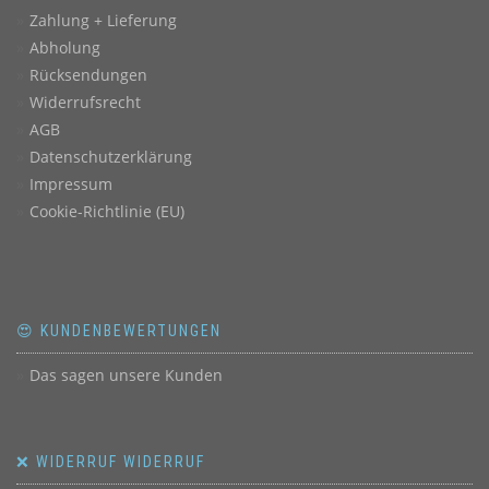
Zahlung + Lieferung
Abholung
Rücksendungen
Widerrufsrecht
AGB
Datenschutzerklärung
Impressum
Cookie-Richtlinie (EU)
😍 KUNDENBEWERTUNGEN
Das sagen unsere Kunden
❌ WIDERRUF WIDERRUF