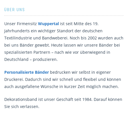
ÜBER UNS
Unser Firmensitz
Wuppertal
ist seit Mitte des 19.
Jahrhunderts ein wichtiger Standort der deutschen
Textilindustrie und Bandweberei. Noch bis 2002 wurden auch
bei uns Bänder gewebt. Heute lassen wir unsere Bänder bei
spezialisierten Partnern – nach wie vor überwiegend in
Deutschland – produzieren.
Personalisierte Bänder
bedrucken wir selbst in eigener
Druckerei. Dadurch sind wir schnell und flexibel und können
auch ausgefallene Wünsche in kurzer Zeit möglich machen.
Dekorationsband ist unser Geschäft seit 1984. Darauf können
Sie sich verlassen.