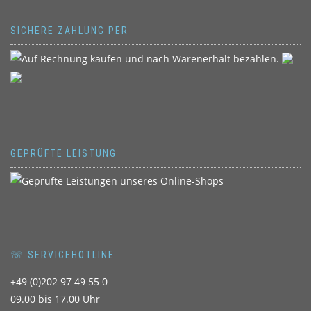
SICHERE ZAHLUNG PER
GEPRÜFTE LEISTUNG
☏ SERVICEHOTLINE
+49 (0)202 97 49 55 0
09.00 bis 17.00 Uhr