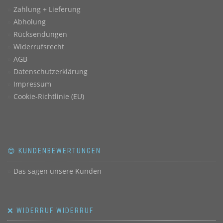
Zahlung + Lieferung
Abholung
Rücksendungen
Widerrufsrecht
AGB
Datenschutzerklärung
Impressum
Cookie-Richtlinie (EU)
😍 KUNDENBEWERTUNGEN
Das sagen unsere Kunden
❌ WIDERRUF WIDERRUF