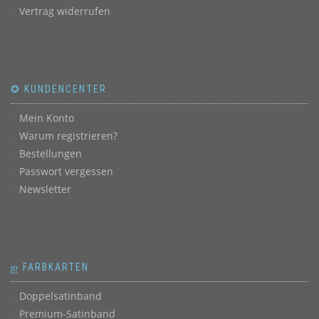
Vertrag widerrufen
✪ KUNDENCENTER
Mein Konto
Warum registrieren?
Bestellungen
Passwort vergessen
Newsletter
ஐ FARBKARTEN
Doppelsatinband
Premium-Satinband