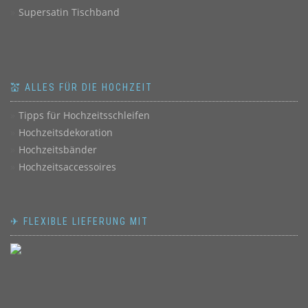
Supersatin Tischband
💒 ALLES FÜR DIE HOCHZEIT
Tipps für Hochzeitsschleifen
Hochzeitsdekoration
Hochzeitsbänder
Hochzeitsaccessoires
✈ FLEXIBLE LIEFERUNG MIT