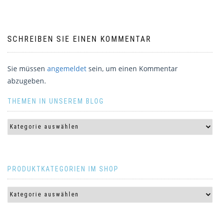
SCHREIBEN SIE EINEN KOMMENTAR
Sie müssen
angemeldet
sein, um einen Kommentar
abzugeben.
THEMEN IN UNSEREM BLOG
PRODUKTKATEGORIEN IM SHOP