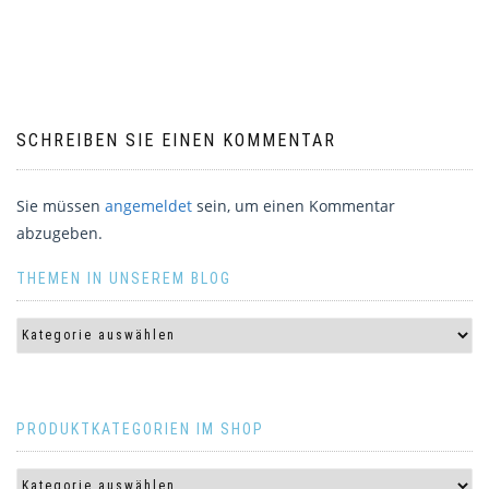
SCHREIBEN SIE EINEN KOMMENTAR
Sie müssen
angemeldet
sein, um einen Kommentar
abzugeben.
THEMEN IN UNSEREM BLOG
PRODUKTKATEGORIEN IM SHOP