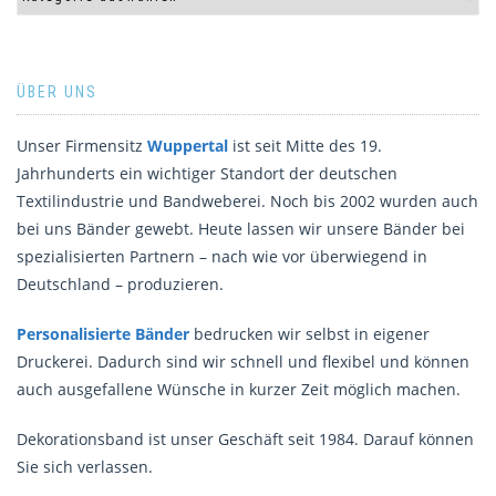
ÜBER UNS
Unser Firmensitz
Wuppertal
ist seit Mitte des 19.
Jahrhunderts ein wichtiger Standort der deutschen
Textilindustrie und Bandweberei. Noch bis 2002 wurden auch
bei uns Bänder gewebt. Heute lassen wir unsere Bänder bei
spezialisierten Partnern – nach wie vor überwiegend in
Deutschland – produzieren.
Personalisierte Bänder
bedrucken wir selbst in eigener
Druckerei. Dadurch sind wir schnell und flexibel und können
auch ausgefallene Wünsche in kurzer Zeit möglich machen.
Dekorationsband ist unser Geschäft seit 1984. Darauf können
Sie sich verlassen.