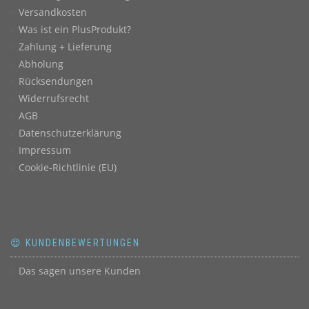
Versandkosten
Was ist ein PlusProdukt?
Zahlung + Lieferung
Abholung
Rücksendungen
Widerrufsrecht
AGB
Datenschutzerklärung
Impressum
Cookie-Richtlinie (EU)
😍 KUNDENBEWERTUNGEN
Das sagen unsere Kunden