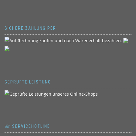
SICHERE ZAHLUNG PER
GEPRÜFTE LEISTUNG
☏ SERVICEHOTLINE