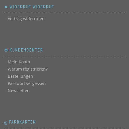
❌ WIDERRUF WIDERRUF
Vertrag widerrufen
✪ KUNDENCENTER
Mein Konto
Warum registrieren?
Bestellungen
Passwort vergessen
Newsletter
ஐ FARBKARTEN