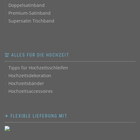
Doppelsatinband
Premium-Satinband
Supersatin Tischband
💒 ALLES FÜR DIE HOCHZEIT
Tipps für Hochzeitsschleifen
Hochzeitsdekoration
Hochzeitsbänder
Hochzeitsaccessoires
✈ FLEXIBLE LIEFERUNG MIT