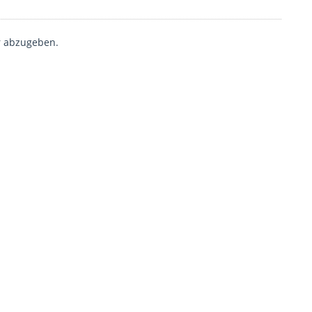
 abzugeben.