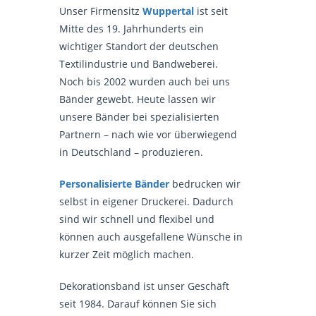
Unser Firmensitz
Wuppertal
ist seit
Mitte des 19. Jahrhunderts ein
wichtiger Standort der deutschen
Textilindustrie und Bandweberei.
Noch bis 2002 wurden auch bei uns
Bänder gewebt. Heute lassen wir
unsere Bänder bei spezialisierten
Partnern – nach wie vor überwiegend
in Deutschland – produzieren.
Personalisierte Bänder
bedrucken wir
selbst in eigener Druckerei. Dadurch
sind wir schnell und flexibel und
können auch ausgefallene Wünsche in
kurzer Zeit möglich machen.
Dekorationsband ist unser Geschäft
seit 1984. Darauf können Sie sich