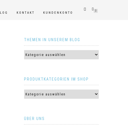
0
BLOG
KONTAKT
KUNDENKONTO
THEMEN IN UNSEREM BLOG
PRODUKTKATEGORIEN IM SHOP
ÜBER UNS