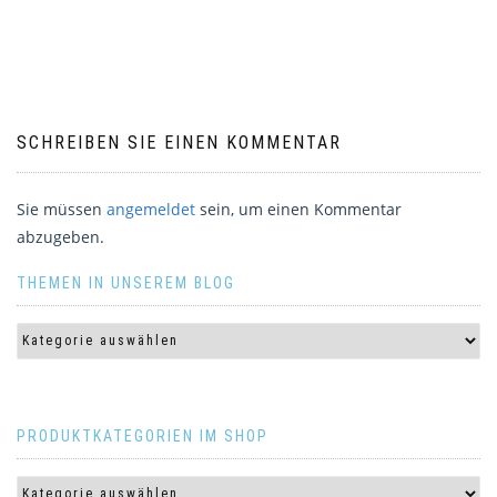
SCHREIBEN SIE EINEN KOMMENTAR
Sie müssen
angemeldet
sein, um einen Kommentar
abzugeben.
THEMEN IN UNSEREM BLOG
PRODUKTKATEGORIEN IM SHOP