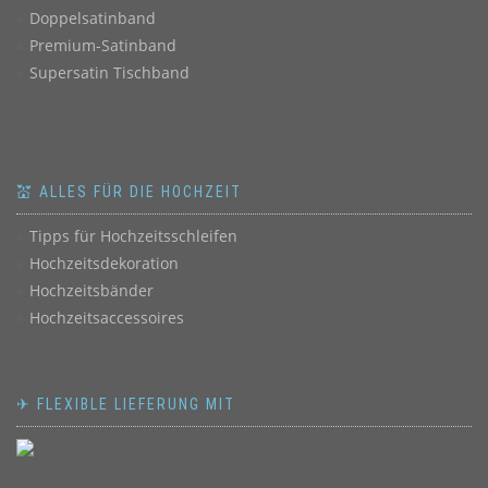
Doppelsatinband
Premium-Satinband
Supersatin Tischband
💒 ALLES FÜR DIE HOCHZEIT
Tipps für Hochzeitsschleifen
Hochzeitsdekoration
Hochzeitsbänder
Hochzeitsaccessoires
✈ FLEXIBLE LIEFERUNG MIT