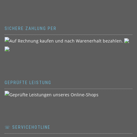
SICHERE ZAHLUNG PER
GEPRÜFTE LEISTUNG
☏ SERVICEHOTLINE