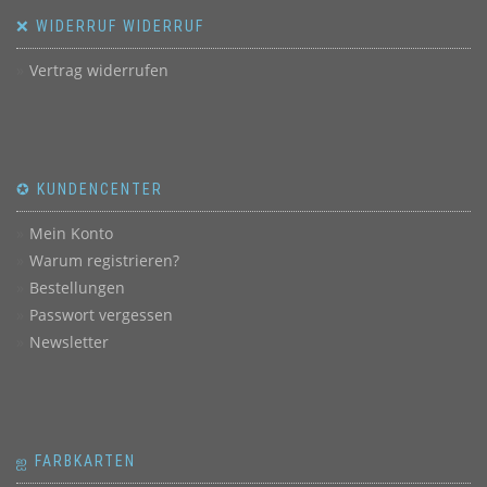
❌ WIDERRUF WIDERRUF
Vertrag widerrufen
✪ KUNDENCENTER
Mein Konto
Warum registrieren?
Bestellungen
Passwort vergessen
Newsletter
ஐ FARBKARTEN