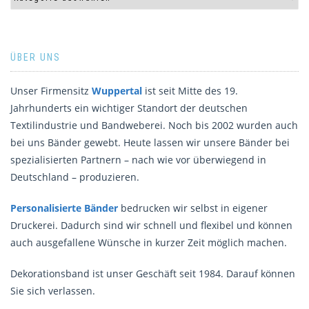
ÜBER UNS
Unser Firmensitz
Wuppertal
ist seit Mitte des 19.
Jahrhunderts ein wichtiger Standort der deutschen
Textilindustrie und Bandweberei. Noch bis 2002 wurden auch
bei uns Bänder gewebt. Heute lassen wir unsere Bänder bei
spezialisierten Partnern – nach wie vor überwiegend in
Deutschland – produzieren.
Personalisierte Bänder
bedrucken wir selbst in eigener
Druckerei. Dadurch sind wir schnell und flexibel und können
auch ausgefallene Wünsche in kurzer Zeit möglich machen.
Dekorationsband ist unser Geschäft seit 1984. Darauf können
Sie sich verlassen.