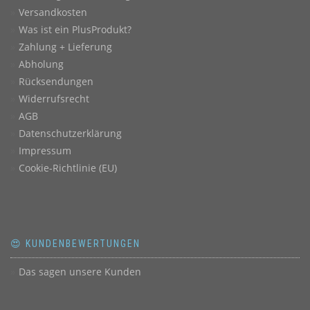
Versandkosten
Was ist ein PlusProdukt?
Zahlung + Lieferung
Abholung
Rücksendungen
Widerrufsrecht
AGB
Datenschutzerklärung
Impressum
Cookie-Richtlinie (EU)
😍 KUNDENBEWERTUNGEN
Das sagen unsere Kunden