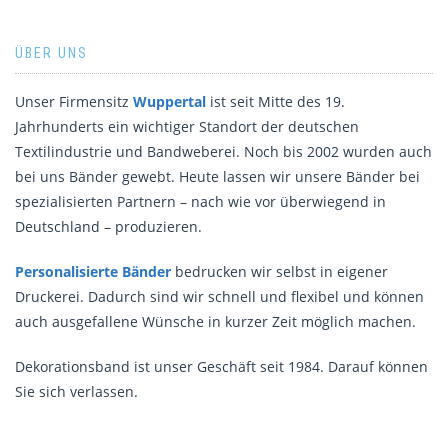
ÜBER UNS
Unser Firmensitz
Wuppertal
ist seit Mitte des 19.
Jahrhunderts ein wichtiger Standort der deutschen
Textilindustrie und Bandweberei. Noch bis 2002 wurden auch
bei uns Bänder gewebt. Heute lassen wir unsere Bänder bei
spezialisierten Partnern – nach wie vor überwiegend in
Deutschland – produzieren.
Personalisierte Bänder
bedrucken wir selbst in eigener
Druckerei. Dadurch sind wir schnell und flexibel und können
auch ausgefallene Wünsche in kurzer Zeit möglich machen.
Dekorationsband ist unser Geschäft seit 1984. Darauf können
Sie sich verlassen.