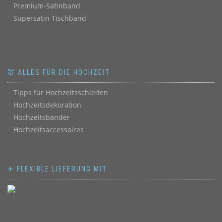
Premium-Satinband
Supersatin Tischband
💒 ALLES FÜR DIE HOCHZEIT
Tipps für Hochzeitsschleifen
Hochzeitsdekoration
Hochzeitsbänder
Hochzeitsaccessoires
✈ FLEXIBLE LIEFERUNG MIT