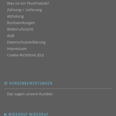
Was ist ein PlusProdukt?
Zahlung + Lieferung
Abholung
Rücksendungen
Widerrufsrecht
AGB
Datenschutzerklärung
Impressum
Cookie-Richtlinie (EU)
😍 KUNDENBEWERTUNGEN
Das sagen unsere Kunden
❌ WIDERRUF WIDERRUF