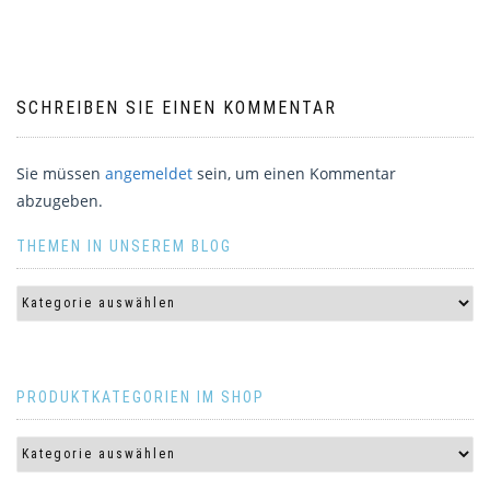
SCHREIBEN SIE EINEN KOMMENTAR
Sie müssen
angemeldet
sein, um einen Kommentar
abzugeben.
THEMEN IN UNSEREM BLOG
PRODUKTKATEGORIEN IM SHOP