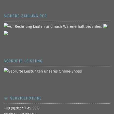
SICHERE ZAHLUNG PER
GEPRÜFTE LEISTUNG
☏ SERVICEHOTLINE
+49 (0)202 97 49 55 0