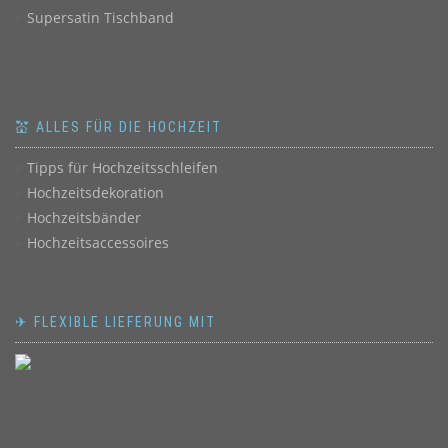
Supersatin Tischband
💒 ALLES FÜR DIE HOCHZEIT
Tipps für Hochzeitsschleifen
Hochzeitsdekoration
Hochzeitsbänder
Hochzeitsaccessoires
✈ FLEXIBLE LIEFERUNG MIT