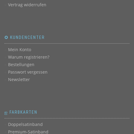
Vertrag widerrufen
✪ KUNDENCENTER
Mein Konto
Warum registrieren?
Bestellungen
Passwort vergessen
Newsletter
ஐ FARBKARTEN
Doppelsatinband
Premium-Satinband