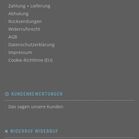
Zahlung + Lieferung
Abholung
Rücksendungen
Widerrufsrecht
AGB
Datenschutzerklärung
Impressum
Cookie-Richtlinie (EU)
😍 KUNDENBEWERTUNGEN
Das sagen unsere Kunden
❌ WIDERRUF WIDERRUF