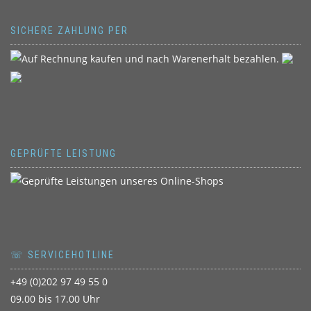
SICHERE ZAHLUNG PER
GEPRÜFTE LEISTUNG
☏ SERVICEHOTLINE
+49 (0)202 97 49 55 0
09.00 bis 17.00 Uhr