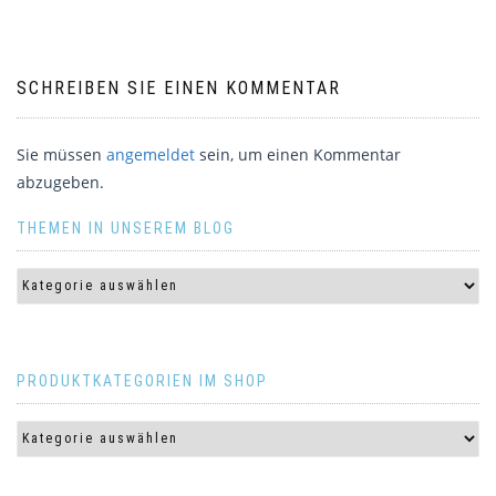
SCHREIBEN SIE EINEN KOMMENTAR
Sie müssen
angemeldet
sein, um einen Kommentar
abzugeben.
THEMEN IN UNSEREM BLOG
PRODUKTKATEGORIEN IM SHOP