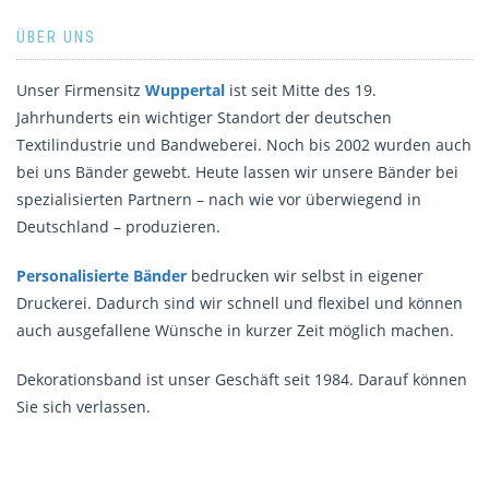
ÜBER UNS
Unser Firmensitz
Wuppertal
ist seit Mitte des 19.
Jahrhunderts ein wichtiger Standort der deutschen
Textilindustrie und Bandweberei. Noch bis 2002 wurden auch
bei uns Bänder gewebt. Heute lassen wir unsere Bänder bei
spezialisierten Partnern – nach wie vor überwiegend in
Deutschland – produzieren.
Personalisierte Bänder
bedrucken wir selbst in eigener
Druckerei. Dadurch sind wir schnell und flexibel und können
auch ausgefallene Wünsche in kurzer Zeit möglich machen.
Dekorationsband ist unser Geschäft seit 1984. Darauf können
Sie sich verlassen.