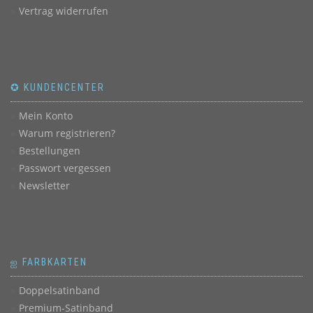
Vertrag widerrufen
✪ KUNDENCENTER
Mein Konto
Warum registrieren?
Bestellungen
Passwort vergessen
Newsletter
ஐ FARBKARTEN
Doppelsatinband
Premium-Satinband