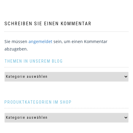
SCHREIBEN SIE EINEN KOMMENTAR
Sie müssen
angemeldet
sein, um einen Kommentar
abzugeben.
THEMEN IN UNSEREM BLOG
PRODUKTKATEGORIEN IM SHOP