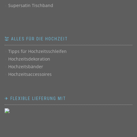
Supersatin Tischband
💒 ALLES FÜR DIE HOCHZEIT
Tipps für Hochzeitsschleifen
Hochzeitsdekoration
Hochzeitsbänder
Hochzeitsaccessoires
✈ FLEXIBLE LIEFERUNG MIT