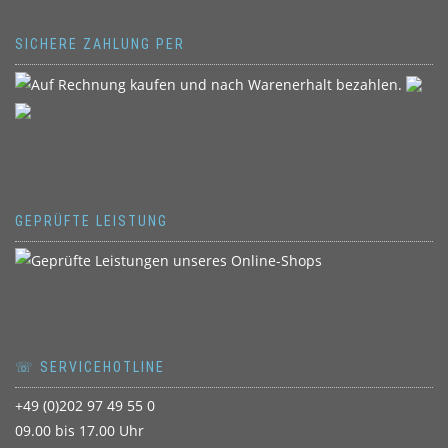
SICHERE ZAHLUNG PER
GEPRÜFTE LEISTUNG
☏ SERVICEHOTLINE
+49 (0)202 97 49 55 0
09.00 bis 17.00 Uhr