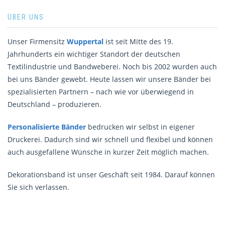
ÜBER UNS
Unser Firmensitz
Wuppertal
ist seit Mitte des 19.
Jahrhunderts ein wichtiger Standort der deutschen
Textilindustrie und Bandweberei. Noch bis 2002 wurden auch
bei uns Bänder gewebt. Heute lassen wir unsere Bänder bei
spezialisierten Partnern – nach wie vor überwiegend in
Deutschland – produzieren.
Personalisierte Bänder
bedrucken wir selbst in eigener
Druckerei. Dadurch sind wir schnell und flexibel und können
auch ausgefallene Wünsche in kurzer Zeit möglich machen.
Dekorationsband ist unser Geschäft seit 1984. Darauf können
Sie sich verlassen.