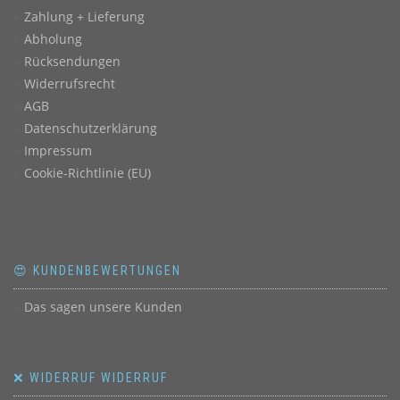
Zahlung + Lieferung
Abholung
Rücksendungen
Widerrufsrecht
AGB
Datenschutzerklärung
Impressum
Cookie-Richtlinie (EU)
😍 KUNDENBEWERTUNGEN
Das sagen unsere Kunden
❌ WIDERRUF WIDERRUF