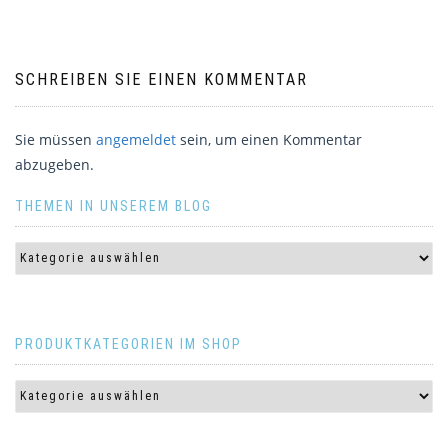
SCHREIBEN SIE EINEN KOMMENTAR
Sie müssen
angemeldet
sein, um einen Kommentar
abzugeben.
THEMEN IN UNSEREM BLOG
PRODUKTKATEGORIEN IM SHOP