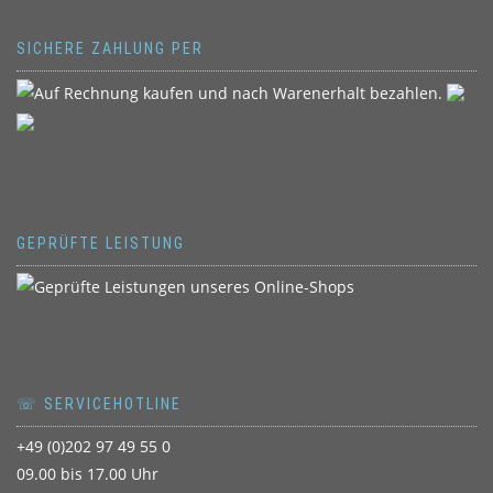
SICHERE ZAHLUNG PER
GEPRÜFTE LEISTUNG
☏ SERVICEHOTLINE
+49 (0)202 97 49 55 0
09.00 bis 17.00 Uhr