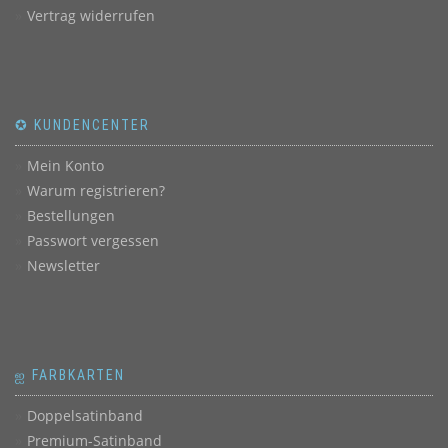
Vertrag widerrufen
✪ KUNDENCENTER
Mein Konto
Warum registrieren?
Bestellungen
Passwort vergessen
Newsletter
ஐ FARBKARTEN
Doppelsatinband
Premium-Satinband