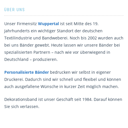
ÜBER UNS
Unser Firmensitz
Wuppertal
ist seit Mitte des 19.
Jahrhunderts ein wichtiger Standort der deutschen
Textilindustrie und Bandweberei. Noch bis 2002 wurden auch
bei uns Bänder gewebt. Heute lassen wir unsere Bänder bei
spezialisierten Partnern – nach wie vor überwiegend in
Deutschland – produzieren.
Personalisierte Bänder
bedrucken wir selbst in eigener
Druckerei. Dadurch sind wir schnell und flexibel und können
auch ausgefallene Wünsche in kurzer Zeit möglich machen.
Dekorationsband ist unser Geschäft seit 1984. Darauf können
Sie sich verlassen.