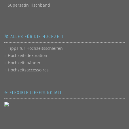
Supersatin Tischband
💒 ALLES FÜR DIE HOCHZEIT
Tipps für Hochzeitsschleifen
Hochzeitsdekoration
Hochzeitsbänder
Hochzeitsaccessoires
✈ FLEXIBLE LIEFERUNG MIT