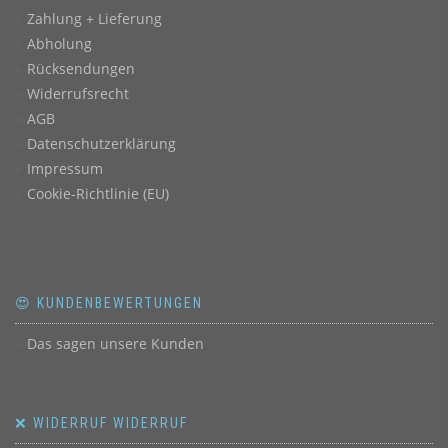
Zahlung + Lieferung
Abholung
Rücksendungen
Widerrufsrecht
AGB
Datenschutzerklärung
Impressum
Cookie-Richtlinie (EU)
😍 KUNDENBEWERTUNGEN
Das sagen unsere Kunden
❌ WIDERRUF WIDERRUF