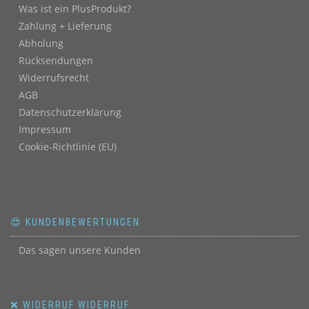
Was ist ein PlusProdukt?
Zahlung + Lieferung
Abholung
Rücksendungen
Widerrufsrecht
AGB
Datenschutzerklärung
Impressum
Cookie-Richtlinie (EU)
😍 KUNDENBEWERTUNGEN
Das sagen unsere Kunden
❌ WIDERRUF WIDERRUF