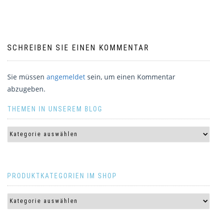
SCHREIBEN SIE EINEN KOMMENTAR
Sie müssen
angemeldet
sein, um einen Kommentar
abzugeben.
THEMEN IN UNSEREM BLOG
PRODUKTKATEGORIEN IM SHOP