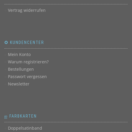
Vertrag widerrufen
✪ KUNDENCENTER
Mein Konto
Warum registrieren?
Bestellungen
Passwort vergessen
Newsletter
ஐ FARBKARTEN
Doppelsatinband