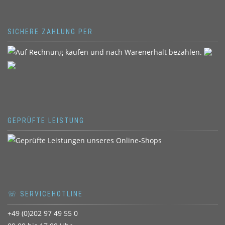
SICHERE ZAHLUNG PER
GEPRÜFTE LEISTUNG
☏ SERVICEHOTLINE
+49 (0)202 97 49 55 0