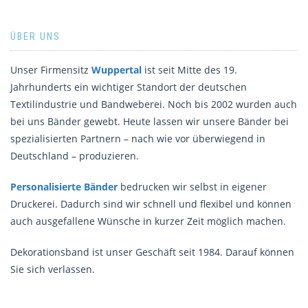
ÜBER UNS
Unser Firmensitz
Wuppertal
ist seit Mitte des 19.
Jahrhunderts ein wichtiger Standort der deutschen
Textilindustrie und Bandweberei. Noch bis 2002 wurden auch
bei uns Bänder gewebt. Heute lassen wir unsere Bänder bei
spezialisierten Partnern – nach wie vor überwiegend in
Deutschland – produzieren.
Personalisierte Bänder
bedrucken wir selbst in eigener
Druckerei. Dadurch sind wir schnell und flexibel und können
auch ausgefallene Wünsche in kurzer Zeit möglich machen.
Dekorationsband ist unser Geschäft seit 1984. Darauf können
Sie sich verlassen.