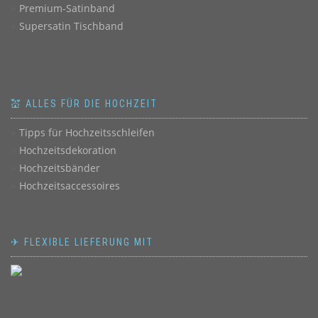
Premium-Satinband
Supersatin Tischband
💒 ALLES FÜR DIE HOCHZEIT
Tipps für Hochzeitsschleifen
Hochzeitsdekoration
Hochzeitsbänder
Hochzeitsaccessoires
✈ FLEXIBLE LIEFERUNG MIT