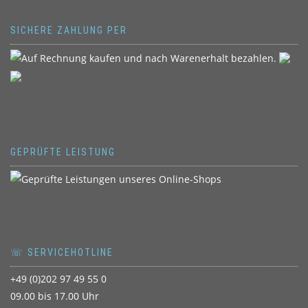
SICHERE ZAHLUNG PER
GEPRÜFTE LEISTUNG
☏ SERVICEHOTLINE
+49 (0)202 97 49 55 0
09.00 bis 17.00 Uhr