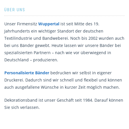
ÜBER UNS
Unser Firmensitz
Wuppertal
ist seit Mitte des 19.
Jahrhunderts ein wichtiger Standort der deutschen
Textilindustrie und Bandweberei. Noch bis 2002 wurden auch
bei uns Bänder gewebt. Heute lassen wir unsere Bänder bei
spezialisierten Partnern – nach wie vor überwiegend in
Deutschland – produzieren.
Personalisierte Bänder
bedrucken wir selbst in eigener
Druckerei. Dadurch sind wir schnell und flexibel und können
auch ausgefallene Wünsche in kurzer Zeit möglich machen.
Dekorationsband ist unser Geschäft seit 1984. Darauf können
Sie sich verlassen.