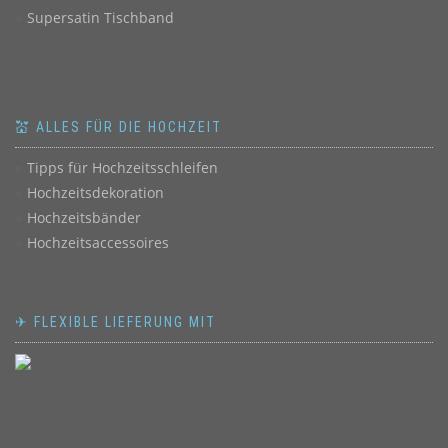
Supersatin Tischband
💒 ALLES FÜR DIE HOCHZEIT
Tipps für Hochzeitsschleifen
Hochzeitsdekoration
Hochzeitsbänder
Hochzeitsaccessoires
✈ FLEXIBLE LIEFERUNG MIT