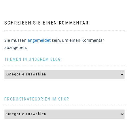
SCHREIBEN SIE EINEN KOMMENTAR
Sie müssen
angemeldet
sein, um einen Kommentar
abzugeben.
THEMEN IN UNSEREM BLOG
PRODUKTKATEGORIEN IM SHOP