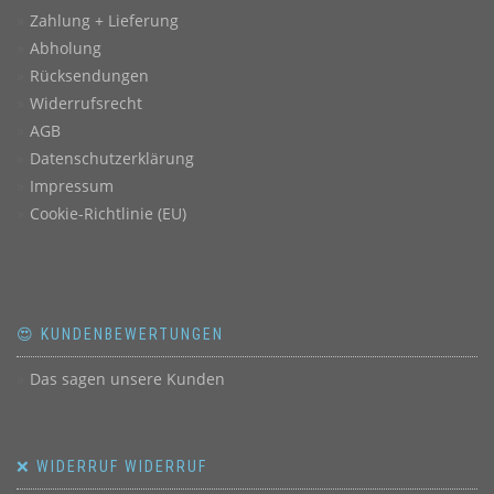
Zahlung + Lieferung
Abholung
Rücksendungen
Widerrufsrecht
AGB
Datenschutzerklärung
Impressum
Cookie-Richtlinie (EU)
😍 KUNDENBEWERTUNGEN
Das sagen unsere Kunden
❌ WIDERRUF WIDERRUF