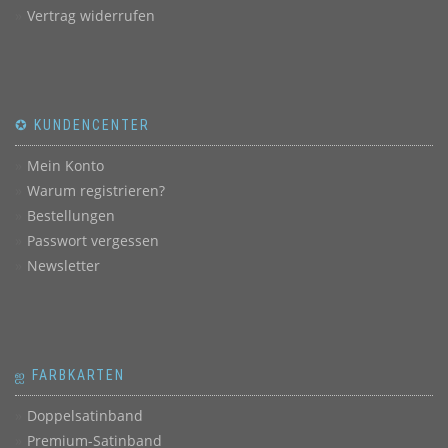
Vertrag widerrufen
✪ KUNDENCENTER
Mein Konto
Warum registrieren?
Bestellungen
Passwort vergessen
Newsletter
ஐ FARBKARTEN
Doppelsatinband
Premium-Satinband