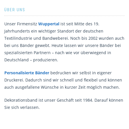
ÜBER UNS
Unser Firmensitz
Wuppertal
ist seit Mitte des 19.
Jahrhunderts ein wichtiger Standort der deutschen
Textilindustrie und Bandweberei. Noch bis 2002 wurden auch
bei uns Bänder gewebt. Heute lassen wir unsere Bänder bei
spezialisierten Partnern – nach wie vor überwiegend in
Deutschland – produzieren.
Personalisierte Bänder
bedrucken wir selbst in eigener
Druckerei. Dadurch sind wir schnell und flexibel und können
auch ausgefallene Wünsche in kurzer Zeit möglich machen.
Dekorationsband ist unser Geschäft seit 1984. Darauf können
Sie sich verlassen.