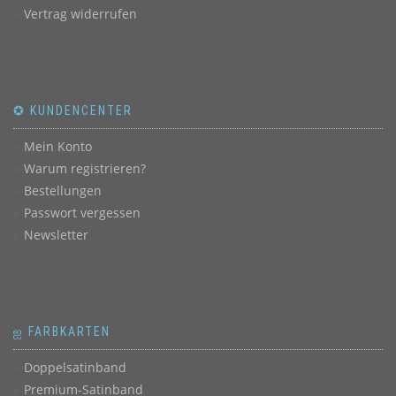
Vertrag widerrufen
✪ KUNDENCENTER
Mein Konto
Warum registrieren?
Bestellungen
Passwort vergessen
Newsletter
ஐ FARBKARTEN
Doppelsatinband
Premium-Satinband