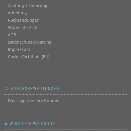
Zahlung + Lieferung
Abholung
Rücksendungen
Widerrufsrecht
AGB
Datenschutzerklärung
Impressum
Cookie-Richtlinie (EU)
😍 KUNDENBEWERTUNGEN
Das sagen unsere Kunden
❌ WIDERRUF WIDERRUF