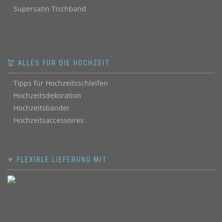
Supersatin Tischband
💒 ALLES FÜR DIE HOCHZEIT
Tipps für Hochzeitsschleifen
Hochzeitsdekoration
Hochzeitsbänder
Hochzeitsaccessoires
✈ FLEXIBLE LIEFERUNG MIT