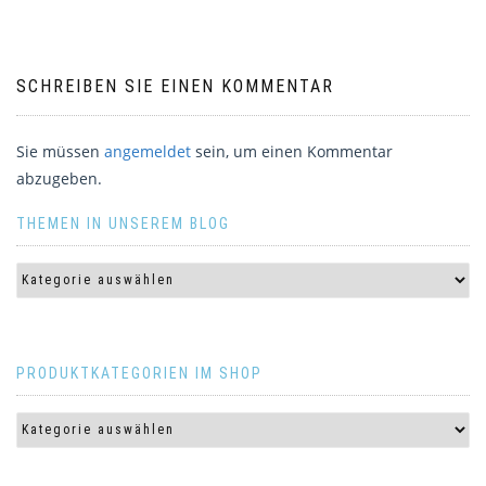
SCHREIBEN SIE EINEN KOMMENTAR
Sie müssen
angemeldet
sein, um einen Kommentar
abzugeben.
THEMEN IN UNSEREM BLOG
PRODUKTKATEGORIEN IM SHOP