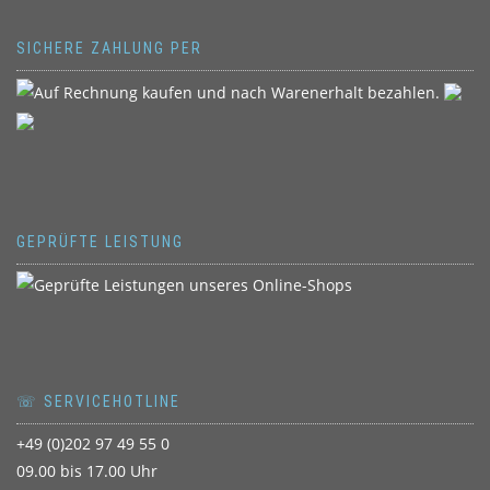
SICHERE ZAHLUNG PER
GEPRÜFTE LEISTUNG
☏ SERVICEHOTLINE
+49 (0)202 97 49 55 0
09.00 bis 17.00 Uhr