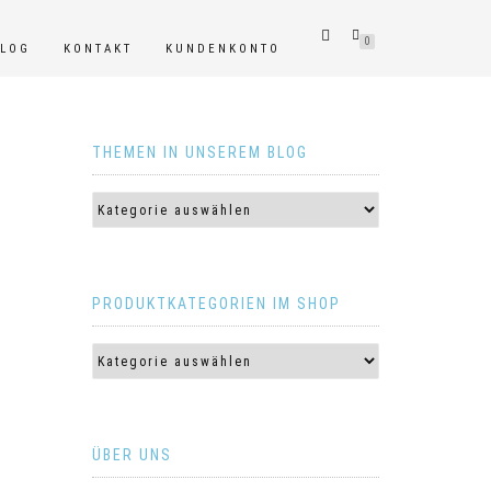
0
BLOG
KONTAKT
KUNDENKONTO
THEMEN IN UNSEREM BLOG
PRODUKTKATEGORIEN IM SHOP
ÜBER UNS