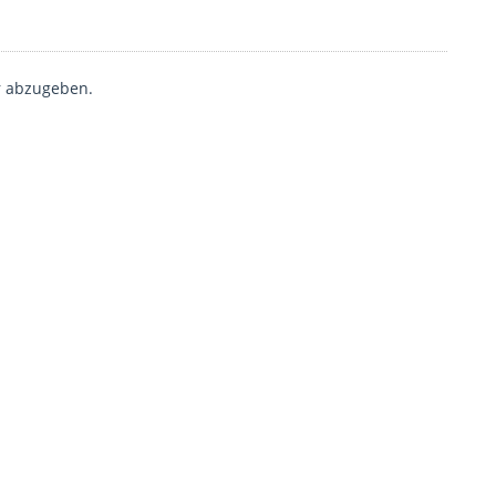
 abzugeben.