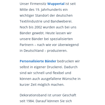
Unser Firmensitz
Wuppertal
ist seit
Mitte des 19. Jahrhunderts ein
wichtiger Standort der deutschen
Textilindustrie und Bandweberei.
Noch bis 2002 wurden auch bei uns
Bänder gewebt. Heute lassen wir
unsere Bänder bei spezialisierten
Partnern – nach wie vor überwiegend
in Deutschland – produzieren.
Personalisierte Bänder
bedrucken wir
selbst in eigener Druckerei. Dadurch
sind wir schnell und flexibel und
können auch ausgefallene Wünsche in
kurzer Zeit möglich machen.
Dekorationsband ist unser Geschäft
seit 1984. Darauf können Sie sich