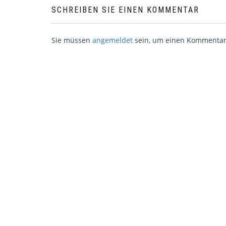
SCHREIBEN SIE EINEN KOMMENTAR
Sie müssen
angemeldet
sein, um einen Kommentar