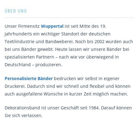
ÜBER UNS
Unser Firmensitz
Wuppertal
ist seit Mitte des 19.
Jahrhunderts ein wichtiger Standort der deutschen
Textilindustrie und Bandweberei. Noch bis 2002 wurden auch
bei uns Bänder gewebt. Heute lassen wir unsere Bänder bei
spezialisierten Partnern – nach wie vor überwiegend in
Deutschland – produzieren.
Personalisierte Bänder
bedrucken wir selbst in eigener
Druckerei. Dadurch sind wir schnell und flexibel und können
auch ausgefallene Wünsche in kurzer Zeit möglich machen.
Dekorationsband ist unser Geschäft seit 1984. Darauf können
Sie sich verlassen.