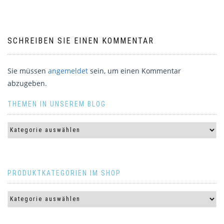
SCHREIBEN SIE EINEN KOMMENTAR
Sie müssen
angemeldet
sein, um einen Kommentar
abzugeben.
THEMEN IN UNSEREM BLOG
PRODUKTKATEGORIEN IM SHOP