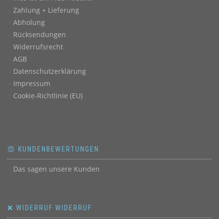
Zahlung + Lieferung
Abholung
Rücksendungen
Widerrufsrecht
AGB
Datenschutzerklärung
Impressum
Cookie-Richtlinie (EU)
😍 KUNDENBEWERTUNGEN
Das sagen unsere Kunden
❌ WIDERRUF WIDERRUF