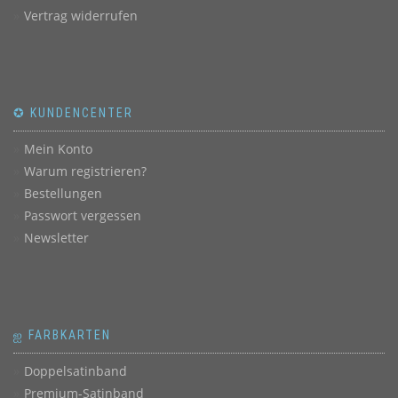
Vertrag widerrufen
✪ KUNDENCENTER
Mein Konto
Warum registrieren?
Bestellungen
Passwort vergessen
Newsletter
ஐ FARBKARTEN
Doppelsatinband
Premium-Satinband