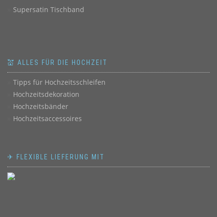
Supersatin Tischband
💒 ALLES FÜR DIE HOCHZEIT
Tipps für Hochzeitsschleifen
Hochzeitsdekoration
Hochzeitsbänder
Hochzeitsaccessoires
✈ FLEXIBLE LIEFERUNG MIT