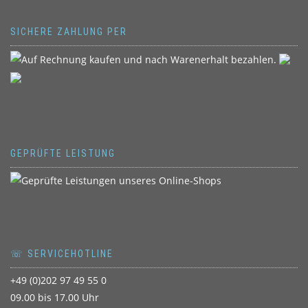
SICHERE ZAHLUNG PER
GEPRÜFTE LEISTUNG
☏ SERVICEHOTLINE
+49 (0)202 97 49 55 0
09.00 bis 17.00 Uhr