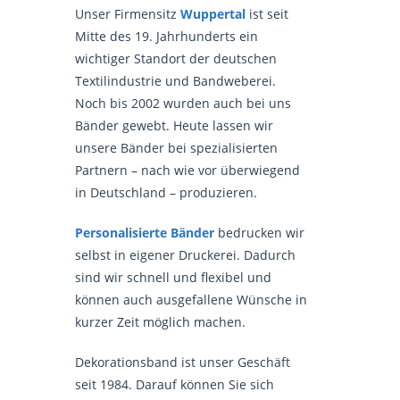
Unser Firmensitz
Wuppertal
ist seit
Mitte des 19. Jahrhunderts ein
wichtiger Standort der deutschen
Textilindustrie und Bandweberei.
Noch bis 2002 wurden auch bei uns
Bänder gewebt. Heute lassen wir
unsere Bänder bei spezialisierten
Partnern – nach wie vor überwiegend
in Deutschland – produzieren.
Personalisierte Bänder
bedrucken wir
selbst in eigener Druckerei. Dadurch
sind wir schnell und flexibel und
können auch ausgefallene Wünsche in
kurzer Zeit möglich machen.
Dekorationsband ist unser Geschäft
seit 1984. Darauf können Sie sich