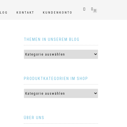
0
BLOG
KONTAKT
KUNDENKONTO
THEMEN IN UNSEREM BLOG
PRODUKTKATEGORIEN IM SHOP
ÜBER UNS