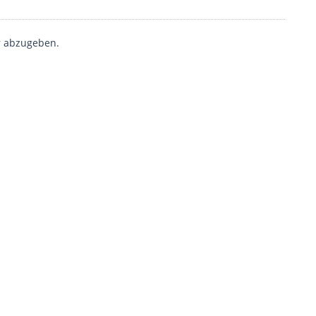
 abzugeben.