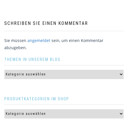
SCHREIBEN SIE EINEN KOMMENTAR
Sie müssen
angemeldet
sein, um einen Kommentar
abzugeben.
THEMEN IN UNSEREM BLOG
PRODUKTKATEGORIEN IM SHOP