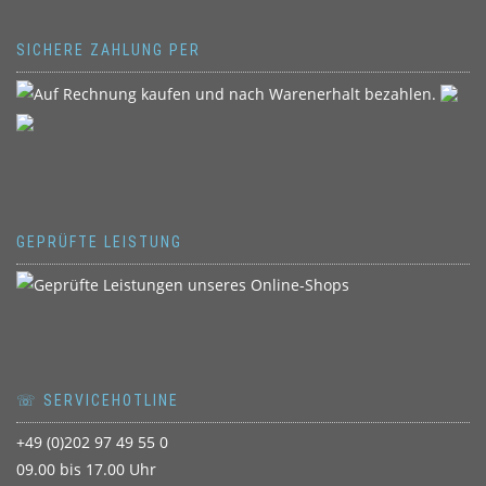
SICHERE ZAHLUNG PER
GEPRÜFTE LEISTUNG
☏ SERVICEHOTLINE
+49 (0)202 97 49 55 0
09.00 bis 17.00 Uhr