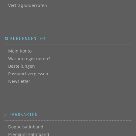
Vertrag widerrufen
✪ KUNDENCENTER
Mein Konto
Warum registrieren?
Bestellungen
Passwort vergessen
Newsletter
ஐ FARBKARTEN
Doppelsatinband
Premium-Satinband