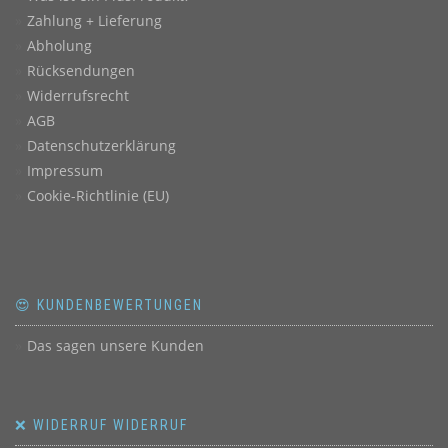
Zahlung + Lieferung
Abholung
Rücksendungen
Widerrufsrecht
AGB
Datenschutzerklärung
Impressum
Cookie-Richtlinie (EU)
😍 KUNDENBEWERTUNGEN
Das sagen unsere Kunden
❌ WIDERRUF WIDERRUF