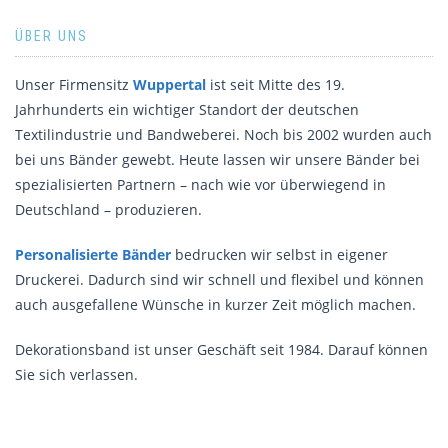
ÜBER UNS
Unser Firmensitz
Wuppertal
ist seit Mitte des 19.
Jahrhunderts ein wichtiger Standort der deutschen
Textilindustrie und Bandweberei. Noch bis 2002 wurden auch
bei uns Bänder gewebt. Heute lassen wir unsere Bänder bei
spezialisierten Partnern – nach wie vor überwiegend in
Deutschland – produzieren.
Personalisierte Bänder
bedrucken wir selbst in eigener
Druckerei. Dadurch sind wir schnell und flexibel und können
auch ausgefallene Wünsche in kurzer Zeit möglich machen.
Dekorationsband ist unser Geschäft seit 1984. Darauf können
Sie sich verlassen.