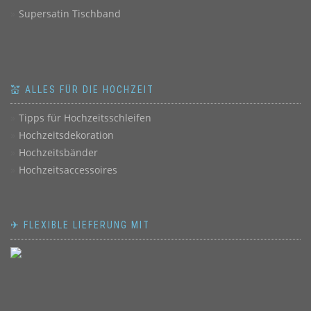
Supersatin Tischband
💒 ALLES FÜR DIE HOCHZEIT
Tipps für Hochzeitsschleifen
Hochzeitsdekoration
Hochzeitsbänder
Hochzeitsaccessoires
✈ FLEXIBLE LIEFERUNG MIT