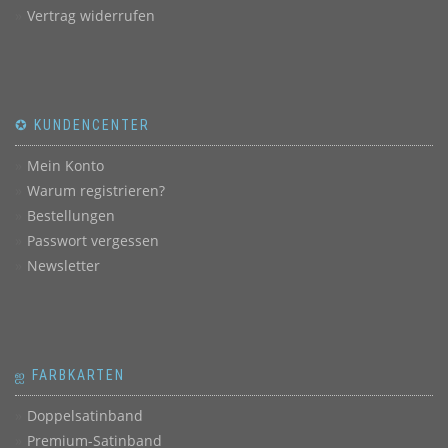
Vertrag widerrufen
✪ KUNDENCENTER
Mein Konto
Warum registrieren?
Bestellungen
Passwort vergessen
Newsletter
ஐ FARBKARTEN
Doppelsatinband
Premium-Satinband