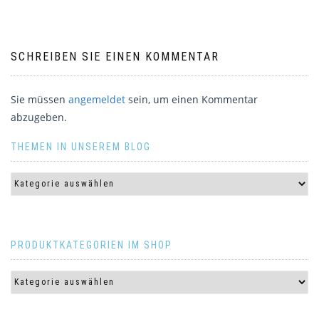
SCHREIBEN SIE EINEN KOMMENTAR
Sie müssen
angemeldet
sein, um einen Kommentar
abzugeben.
THEMEN IN UNSEREM BLOG
PRODUKTKATEGORIEN IM SHOP