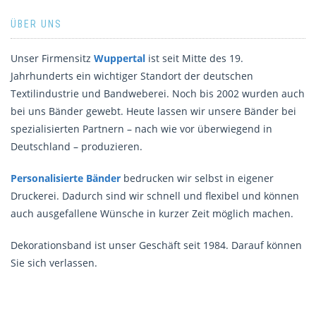
ÜBER UNS
Unser Firmensitz
Wuppertal
ist seit Mitte des 19.
Jahrhunderts ein wichtiger Standort der deutschen
Textilindustrie und Bandweberei. Noch bis 2002 wurden auch
bei uns Bänder gewebt. Heute lassen wir unsere Bänder bei
spezialisierten Partnern – nach wie vor überwiegend in
Deutschland – produzieren.
Personalisierte Bänder
bedrucken wir selbst in eigener
Druckerei. Dadurch sind wir schnell und flexibel und können
auch ausgefallene Wünsche in kurzer Zeit möglich machen.
Dekorationsband ist unser Geschäft seit 1984. Darauf können
Sie sich verlassen.