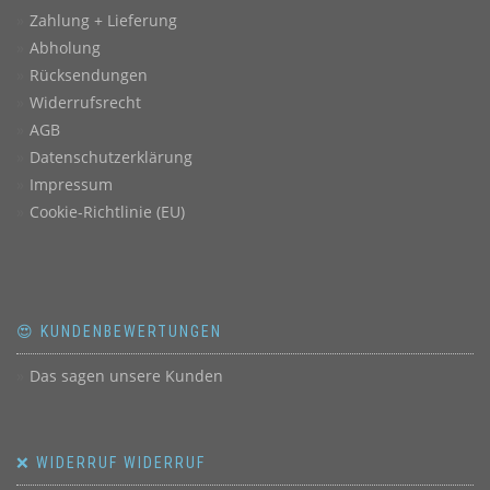
Zahlung + Lieferung
Abholung
Rücksendungen
Widerrufsrecht
AGB
Datenschutzerklärung
Impressum
Cookie-Richtlinie (EU)
😍 KUNDENBEWERTUNGEN
Das sagen unsere Kunden
❌ WIDERRUF WIDERRUF