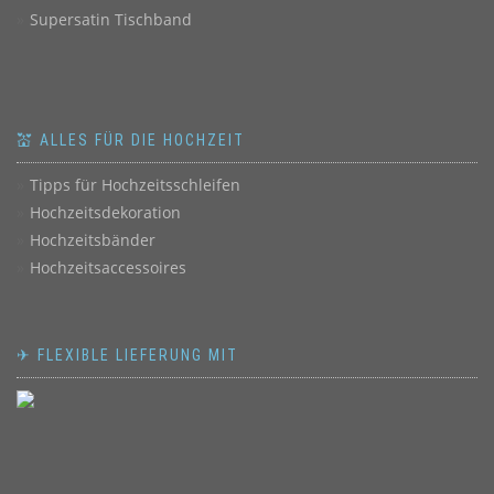
Supersatin Tischband
💒 ALLES FÜR DIE HOCHZEIT
Tipps für Hochzeitsschleifen
Hochzeitsdekoration
Hochzeitsbänder
Hochzeitsaccessoires
✈ FLEXIBLE LIEFERUNG MIT