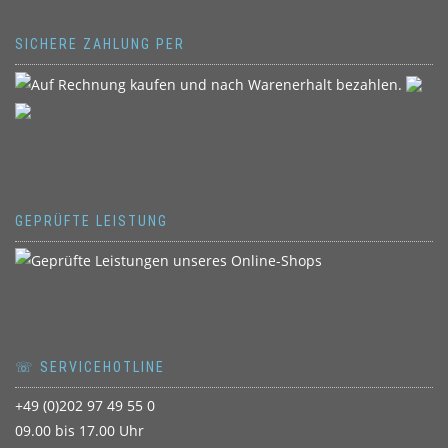
SICHERE ZAHLUNG PER
GEPRÜFTE LEISTUNG
☏ SERVICEHOTLINE
+49 (0)202 97 49 55 0
09.00 bis 17.00 Uhr