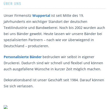
ÜBER UNS
Unser Firmensitz
Wuppertal
ist seit Mitte des 19.
Jahrhunderts ein wichtiger Standort der deutschen
Textilindustrie und Bandweberei. Noch bis 2002 wurden auch
bei uns Bänder gewebt. Heute lassen wir unsere Bänder bei
spezialisierten Partnern – nach wie vor überwiegend in
Deutschland – produzieren.
Personalisierte Bänder
bedrucken wir selbst in eigener
Druckerei. Dadurch sind wir schnell und flexibel und können
auch ausgefallene Wünsche in kurzer Zeit möglich machen.
Dekorationsband ist unser Geschäft seit 1984. Darauf können
Sie sich verlassen.