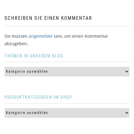
SCHREIBEN SIE EINEN KOMMENTAR
Sie müssen
angemeldet
sein, um einen Kommentar
abzugeben.
THEMEN IN UNSEREM BLOG
PRODUKTKATEGORIEN IM SHOP