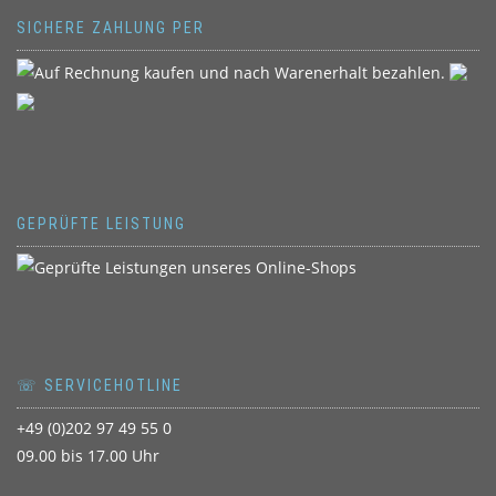
SICHERE ZAHLUNG PER
GEPRÜFTE LEISTUNG
☏ SERVICEHOTLINE
+49 (0)202 97 49 55 0
09.00 bis 17.00 Uhr