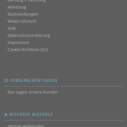
Abholung
Rücksendungen
Widerrufsrecht
AGB
Datenschutzerklärung
Impressum
Cookie-Richtlinie (EU)
😍 KUNDENBEWERTUNGEN
Das sagen unsere Kunden
❌ WIDERRUF WIDERRUF
Vertrag widerrufen