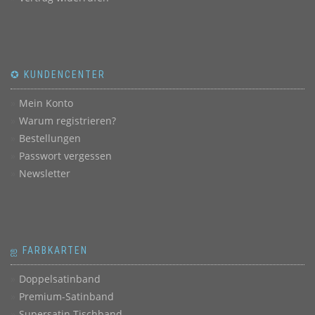
✪ KUNDENCENTER
Mein Konto
Warum registrieren?
Bestellungen
Passwort vergessen
Newsletter
ஐ FARBKARTEN
Doppelsatinband
Premium-Satinband
Supersatin Tischband