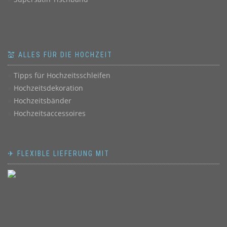
💒 ALLES FÜR DIE HOCHZEIT
Tipps für Hochzeitsschleifen
Hochzeitsdekoration
Hochzeitsbänder
Hochzeitsaccessoires
✈ FLEXIBLE LIEFERUNG MIT