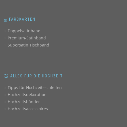
ஐ FARBKARTEN
Doppelsatinband
Premium-Satinband
Supersatin Tischband
💒 ALLES FÜR DIE HOCHZEIT
Tipps für Hochzeitsschleifen
Hochzeitsdekoration
Hochzeitsbänder
Hochzeitsaccessoires