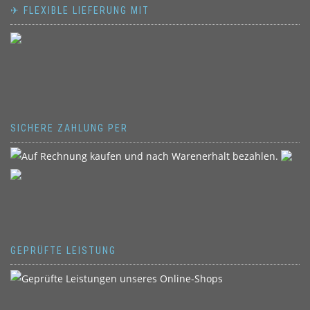
✈ FLEXIBLE LIEFERUNG MIT
SICHERE ZAHLUNG PER
GEPRÜFTE LEISTUNG