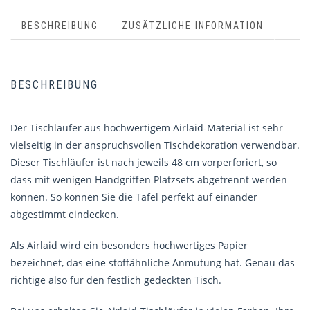
BESCHREIBUNG
ZUSÄTZLICHE INFORMATION
BESCHREIBUNG
Der Tischläufer aus hochwertigem Airlaid-Material ist sehr
vielseitig in der anspruchsvollen Tischdekoration verwendbar.
Dieser Tischläufer ist nach jeweils 48 cm vorperforiert, so
dass mit wenigen Handgriffen Platzsets abgetrennt werden
können. So können Sie die Tafel perfekt auf einander
abgestimmt eindecken.
Als Airlaid wird ein besonders hochwertiges Papier
bezeichnet, das eine stoffähnliche Anmutung hat. Genau das
richtige also für den festlich gedeckten Tisch.