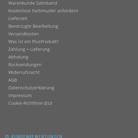
Warenkunde Satinband
Kostenlose Farbmuster anfordern
Lieferzeit
Bevorzugte Bearbeitung
Versandkosten
Was ist ein PlusProdukt?
Zahlung + Lieferung
Abholung
Rücksendungen
Widerrufsrecht
AGB
Datenschutzerklärung
Impressum
Cookie-Richtlinie (EU)
😍 KUNDENBEWERTUNGEN