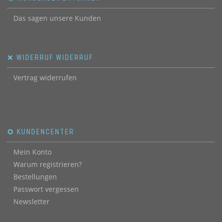
Das sagen unsere Kunden
❌ WIDERRUF WIDERRUF
Vertrag widerrufen
✪ KUNDENCENTER
Mein Konto
Warum registrieren?
Bestellungen
Passwort vergessen
Newsletter