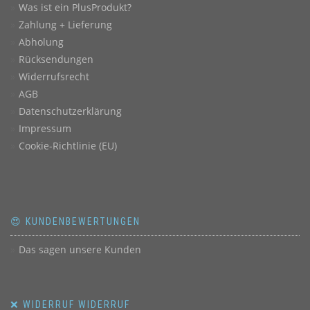
Was ist ein PlusProdukt?
Zahlung + Lieferung
Abholung
Rücksendungen
Widerrufsrecht
AGB
Datenschutzerklärung
Impressum
Cookie-Richtlinie (EU)
😍 KUNDENBEWERTUNGEN
Das sagen unsere Kunden
❌ WIDERRUF WIDERRUF