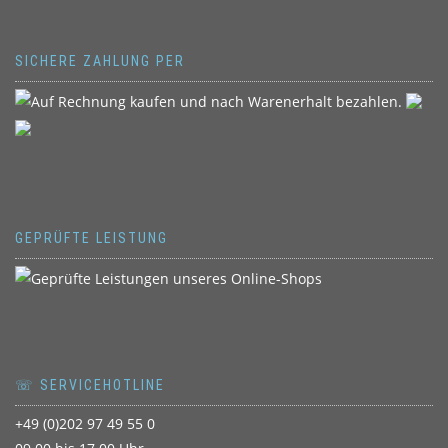
SICHERE ZAHLUNG PER
GEPRÜFTE LEISTUNG
☏ SERVICEHOTLINE
+49 (0)202 97 49 55 0