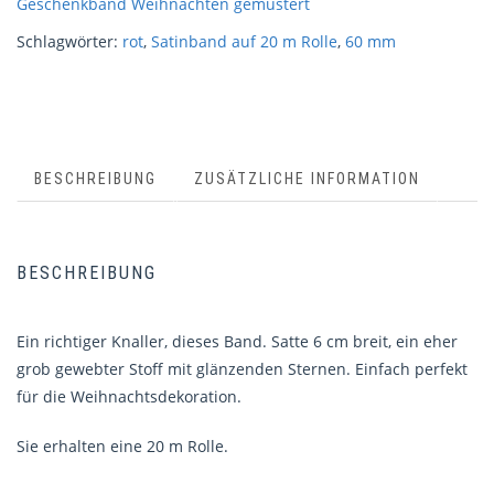
Geschenkband Weihnachten gemustert
Schlagwörter:
rot
,
Satinband auf 20 m Rolle
,
60 mm
BESCHREIBUNG
ZUSÄTZLICHE INFORMATION
BESCHREIBUNG
Ein richtiger Knaller, dieses Band. Satte 6 cm breit, ein eher
grob gewebter Stoff mit glänzenden Sternen. Einfach perfekt
für die Weihnachtsdekoration.
Sie erhalten eine 20 m Rolle.