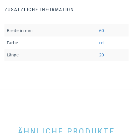
ZUSÄTZLICHE INFORMATION
Breite in mm
60
Farbe
rot
Länge
20
ÄHNLICHE PRODUKTE