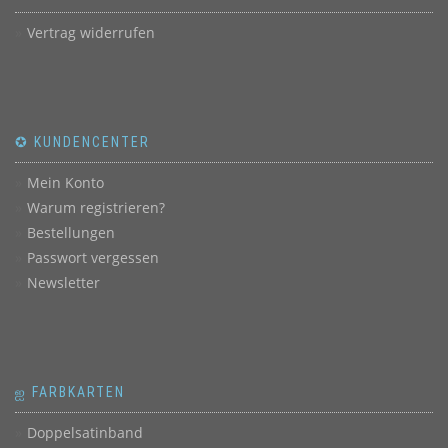
Vertrag widerrufen
✪ KUNDENCENTER
Mein Konto
Warum registrieren?
Bestellungen
Passwort vergessen
Newsletter
ஐ FARBKARTEN
Doppelsatinband