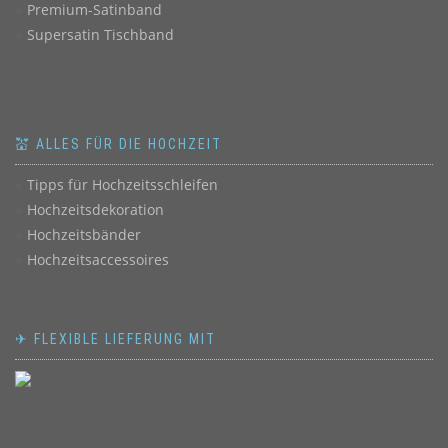
Premium-Satinband
Supersatin Tischband
💒 ALLES FÜR DIE HOCHZEIT
Tipps für Hochzeitsschleifen
Hochzeitsdekoration
Hochzeitsbänder
Hochzeitsaccessoires
✈ FLEXIBLE LIEFERUNG MIT