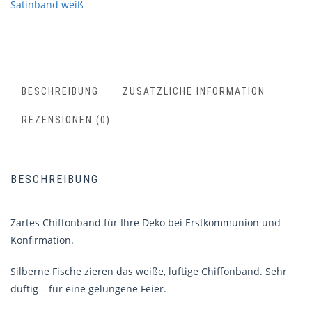
Satinband weiß
BESCHREIBUNG
ZUSÄTZLICHE INFORMATION
REZENSIONEN (0)
BESCHREIBUNG
Zartes Chiffonband für Ihre Deko bei Erstkommunion und
Konfirmation.
Silberne Fische zieren das weiße, luftige Chiffonband. Sehr
duftig – für eine gelungene Feier.