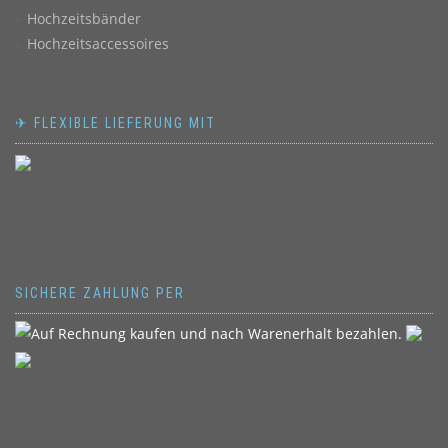
Hochzeitsbänder
Hochzeitsaccessoires
✈ FLEXIBLE LIEFERUNG MIT
SICHERE ZAHLUNG PER