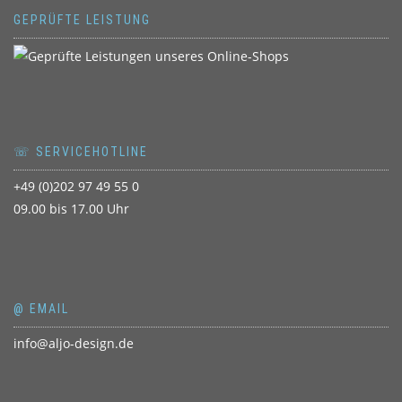
GEPRÜFTE LEISTUNG
☏ SERVICEHOTLINE
+49 (0)202 97 49 55 0
09.00 bis 17.00 Uhr
@ EMAIL
info@aljo-design.de