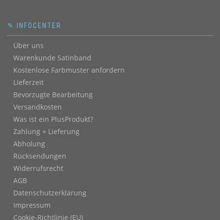
✎ INFOCENTER
Über uns
Warenkunde Satinband
Kostenlose Farbmuster anfordern
Lieferzeit
Bevorzugte Bearbeitung
Versandkosten
Was ist ein PlusProdukt?
Zahlung + Lieferung
Abholung
Rücksendungen
Widerrufsrecht
AGB
Datenschutzerklärung
Impressum
Cookie-Richtlinie (EU)