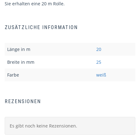
Sie erhalten eine 20 m Rolle.
ZUSÄTZLICHE INFORMATION
Länge in m
20
Breite in mm
25
Farbe
weiß
REZENSIONEN
Es gibt noch keine Rezensionen.