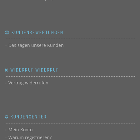
😍 KUNDENBEWERTUNGEN
Das sagen unsere Kunden
❌ WIDERRUF WIDERRUF
Vertrag widerrufen
✪ KUNDENCENTER
Mein Konto
Warum registrieren?