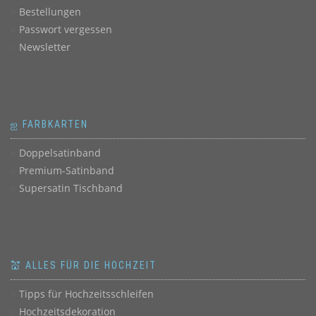
Bestellungen
Passwort vergessen
Newsletter
ஐ FARBKARTEN
Doppelsatinband
Premium-Satinband
Supersatin Tischband
💒 ALLES FÜR DIE HOCHZEIT
Tipps für Hochzeitsschleifen
Hochzeitsdekoration