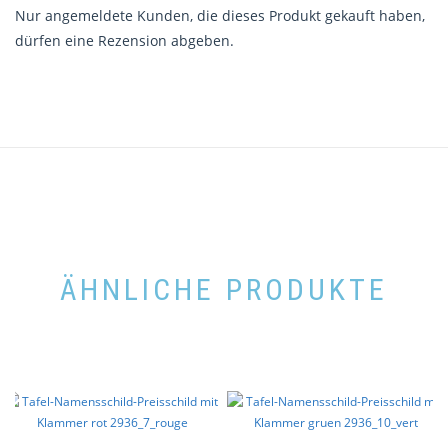
Nur angemeldete Kunden, die dieses Produkt gekauft haben,
dürfen eine Rezension abgeben.
ÄHNLICHE PRODUKTE