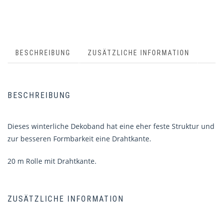
BESCHREIBUNG
ZUSÄTZLICHE INFORMATION
BESCHREIBUNG
Dieses winterliche Dekoband hat eine eher feste Struktur und
zur besseren Formbarkeit eine Drahtkante.
20 m Rolle mit Drahtkante.
ZUSÄTZLICHE INFORMATION