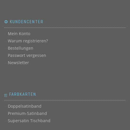
✪ KUNDENCENTER
Mein Konto
Warum registrieren?
Bestellungen
Passwort vergessen
Newsletter
ஐ FARBKARTEN
Doppelsatinband
Premium-Satinband
Supersatin Tischband