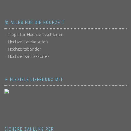
💒 ALLES FÜR DIE HOCHZEIT
Tipps für Hochzeitsschleifen
Hochzeitsdekoration
Hochzeitsbänder
Hochzeitsaccessoires
✈ FLEXIBLE LIEFERUNG MIT
SICHERE ZAHLUNG PER