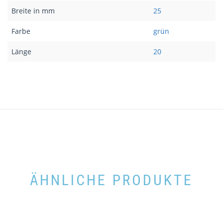
Breite in mm
25
Farbe
grün
Länge
20
ÄHNLICHE PRODUKTE