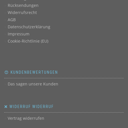
Rücksendungen
Widerrufsrecht
AGB
Datenschutzerklärung
Impressum
Cookie-Richtlinie (EU)
😍 KUNDENBEWERTUNGEN
Das sagen unsere Kunden
❌ WIDERRUF WIDERRUF
Vertrag widerrufen