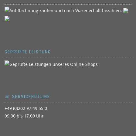
GEPRÜFTE LEISTUNG
☏ SERVICEHOTLINE
+49 (0)202 97 49 55 0
09.00 bis 17.00 Uhr