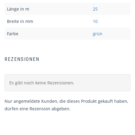
Länge in m
25
Breite in mm
10
Farbe
grün
REZENSIONEN
Es gibt noch keine Rezensionen.
Nur angemeldete Kunden, die dieses Produkt gekauft haben,
dürfen eine Rezension abgeben.