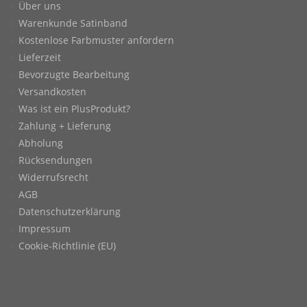
Über uns
Warenkunde Satinband
Kostenlose Farbmuster anfordern
Lieferzeit
Bevorzugte Bearbeitung
Versandkosten
Was ist ein PlusProdukt?
Zahlung + Lieferung
Abholung
Rücksendungen
Widerrufsrecht
AGB
Datenschutzerklärung
Impressum
Cookie-Richtlinie (EU)