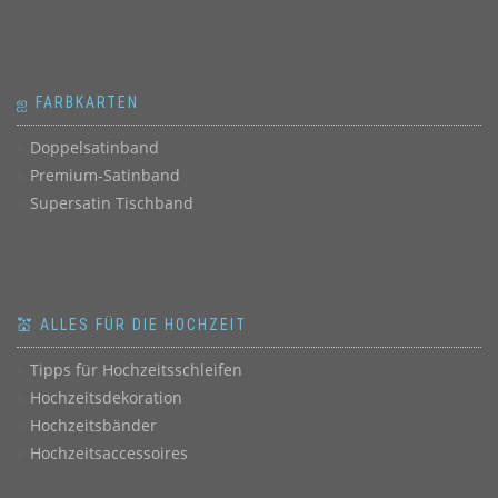
ஐ FARBKARTEN
Doppelsatinband
Premium-Satinband
Supersatin Tischband
💒 ALLES FÜR DIE HOCHZEIT
Tipps für Hochzeitsschleifen
Hochzeitsdekoration
Hochzeitsbänder
Hochzeitsaccessoires