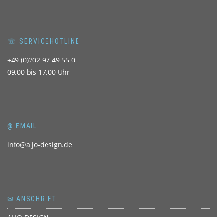
☏ SERVICEHOTLINE
+49 (0)202 97 49 55 0
09.00 bis 17.00 Uhr
@ EMAIL
info@aljo-design.de
✉ ANSCHRIFT