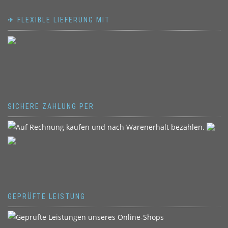
✈ FLEXIBLE LIEFERUNG MIT
SICHERE ZAHLUNG PER
GEPRÜFTE LEISTUNG