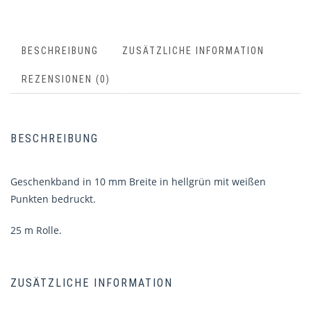
BESCHREIBUNG
ZUSÄTZLICHE INFORMATION
REZENSIONEN (0)
BESCHREIBUNG
Geschenkband in 10 mm Breite in hellgrün mit weißen
Punkten bedruckt.
25 m Rolle.
ZUSÄTZLICHE INFORMATION