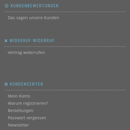
😍 KUNDENBEWERTUNGEN
Das sagen unsere Kunden
❌ WIDERRUF WIDERRUF
Vertrag widerrufen
✪ KUNDENCENTER
Mein Konto
Warum registrieren?
Bestellungen
Passwort vergessen
Newsletter