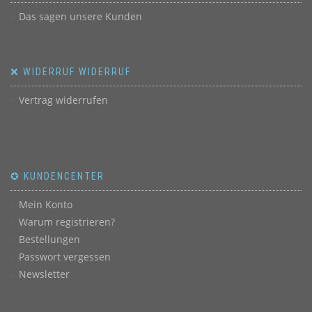
Das sagen unsere Kunden
❌ WIDERRUF WIDERRUF
Vertrag widerrufen
✪ KUNDENCENTER
Mein Konto
Warum registrieren?
Bestellungen
Passwort vergessen
Newsletter