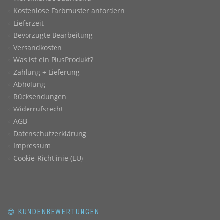
Kostenlose Farbmuster anfordern
Lieferzeit
Bevorzugte Bearbeitung
Versandkosten
Was ist ein PlusProdukt?
Zahlung + Lieferung
Abholung
Rücksendungen
Widerrufsrecht
AGB
Datenschutzerklärung
Impressum
Cookie-Richtlinie (EU)
😍 KUNDENBEWERTUNGEN