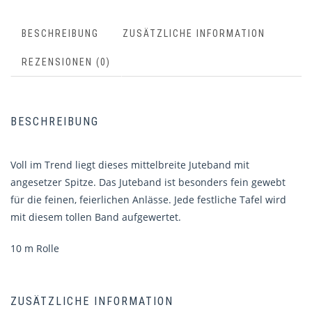
BESCHREIBUNG
ZUSÄTZLICHE INFORMATION
REZENSIONEN (0)
BESCHREIBUNG
Voll im Trend liegt dieses mittelbreite Juteband mit
angesetzer Spitze. Das Juteband ist besonders fein gewebt
für die feinen, feierlichen Anlässe. Jede festliche Tafel wird
mit diesem tollen Band aufgewertet.
10 m Rolle
ZUSÄTZLICHE INFORMATION