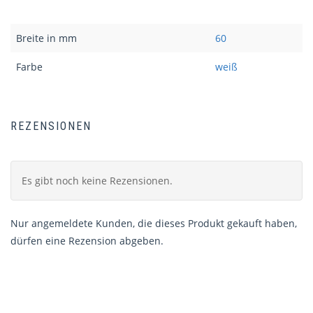
Breite in mm
60
Farbe
weiß
REZENSIONEN
Es gibt noch keine Rezensionen.
Nur angemeldete Kunden, die dieses Produkt gekauft haben,
dürfen eine Rezension abgeben.