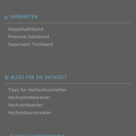
ஐ FARBKARTEN
Doppelsatinband
Premium-Satinband
Supersatin Tischband
💒 ALLES FÜR DIE HOCHZEIT
Tipps für Hochzeitsschleifen
Hochzeitsdekoration
Hochzeitsbänder
Hochzeitsaccessoires