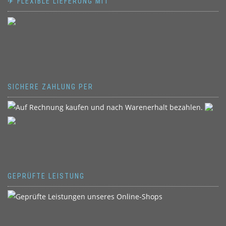
✈ FLEXIBLE LIEFERUNG MIT
SICHERE ZAHLUNG PER
GEPRÜFTE LEISTUNG