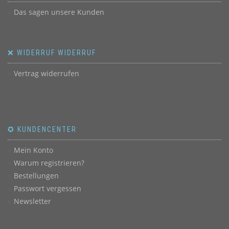
Das sagen unsere Kunden
❌ WIDERRUF WIDERRUF
Vertrag widerrufen
✪ KUNDENCENTER
Mein Konto
Warum registrieren?
Bestellungen
Passwort vergessen
Newsletter