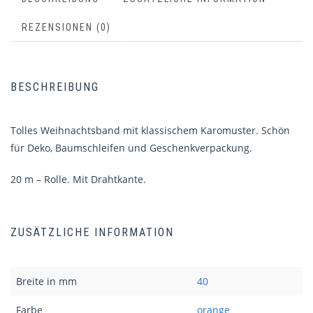
REZENSIONEN (0)
BESCHREIBUNG
Tolles Weihnachtsband mit klassischem Karomuster. Schön
für Deko, Baumschleifen und Geschenkverpackung.
20 m – Rolle. Mit Drahtkante.
ZUSÄTZLICHE INFORMATION
Breite in mm
40
Farbe
orange