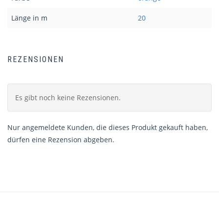
Länge in m
20
REZENSIONEN
Es gibt noch keine Rezensionen.
Nur angemeldete Kunden, die dieses Produkt gekauft haben,
dürfen eine Rezension abgeben.