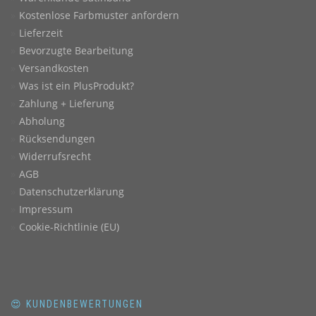
Kostenlose Farbmuster anfordern
Lieferzeit
Bevorzugte Bearbeitung
Versandkosten
Was ist ein PlusProdukt?
Zahlung + Lieferung
Abholung
Rücksendungen
Widerrufsrecht
AGB
Datenschutzerklärung
Impressum
Cookie-Richtlinie (EU)
😍 KUNDENBEWERTUNGEN