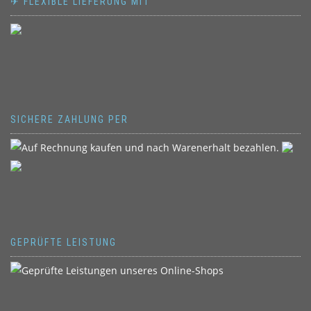
✈ FLEXIBLE LIEFERUNG MIT
SICHERE ZAHLUNG PER
GEPRÜFTE LEISTUNG