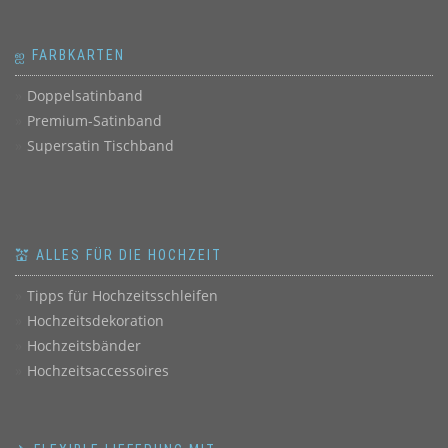
ஐ FARBKARTEN
Doppelsatinband
Premium-Satinband
Supersatin Tischband
💒 ALLES FÜR DIE HOCHZEIT
Tipps für Hochzeitsschleifen
Hochzeitsdekoration
Hochzeitsbänder
Hochzeitsaccessoires