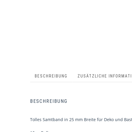
BESCHREIBUNG
ZUSÄTZLICHE INFORMAT
BESCHREIBUNG
Tolles Samtband in 25 mm Breite für Deko und Bastel