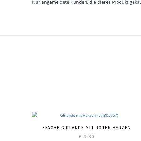
Nur angemeldete Kunden, die dieses Produkt gekau
3FACHE GIRLANDE MIT ROTEN HERZEN
€
9,30