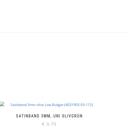
SATINBAND 3MM, UNI OLIVGRÜN
€
3,70