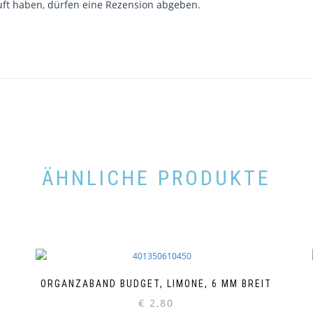
ft haben, dürfen eine Rezension abgeben.
ÄHNLICHE PRODUKTE
ORGANZABAND BUDGET, LIMONE, 6 MM BREIT
€
2,80