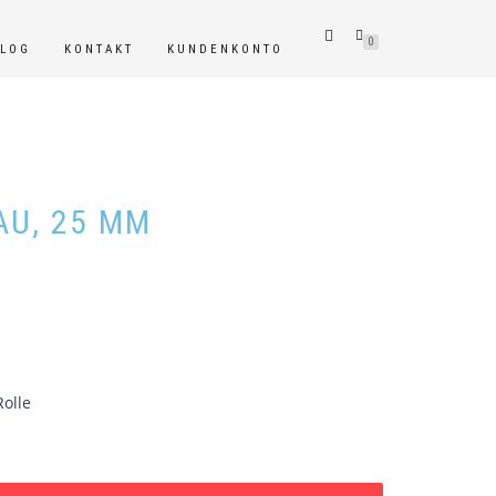
0
BLOG
KONTAKT
KUNDENKONTO
U, 25 MM
olle