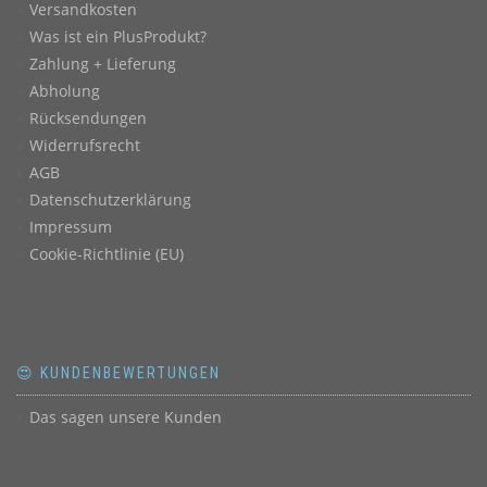
Versandkosten
Was ist ein PlusProdukt?
Zahlung + Lieferung
Abholung
Rücksendungen
Widerrufsrecht
AGB
Datenschutzerklärung
Impressum
Cookie-Richtlinie (EU)
😍 KUNDENBEWERTUNGEN
Das sagen unsere Kunden