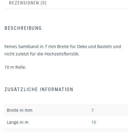
REZENSIONEN (0)
BESCHREIBUNG
Feines Samtband in 7 mm Breite für Deko und Basteln und
nicht zuletzt für die Hochzeitsfloristik.
10 m Rolle.
ZUSÄTZLICHE INFORMATION
Breite in mm
7
Länge in m
10