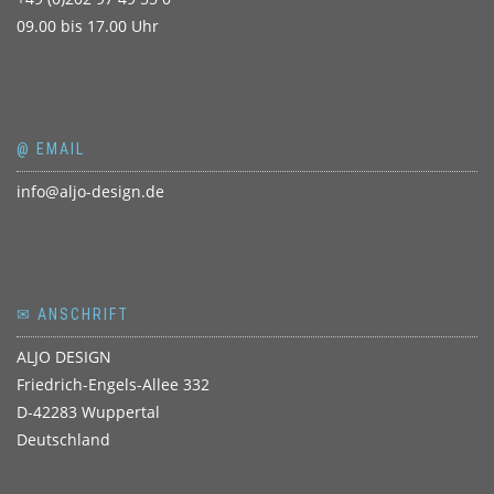
09.00 bis 17.00 Uhr
@ EMAIL
info@aljo-design.de
✉ ANSCHRIFT
ALJO DESIGN
Friedrich-Engels-Allee 332
D-42283 Wuppertal
Deutschland