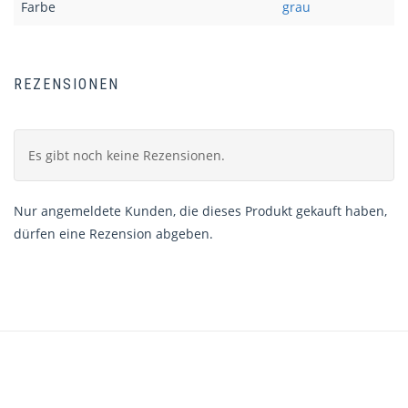
Farbe
grau
REZENSIONEN
Es gibt noch keine Rezensionen.
Nur angemeldete Kunden, die dieses Produkt gekauft haben,
dürfen eine Rezension abgeben.