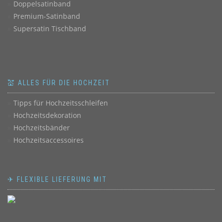
Doppelsatinband
Premium-Satinband
Supersatin Tischband
💒 ALLES FÜR DIE HOCHZEIT
Tipps für Hochzeitsschleifen
Hochzeitsdekoration
Hochzeitsbänder
Hochzeitsaccessoires
✈ FLEXIBLE LIEFERUNG MIT