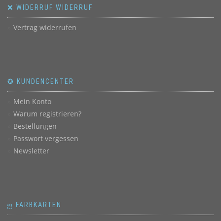
❌ WIDERRUF WIDERRUF
Vertrag widerrufen
✪ KUNDENCENTER
Mein Konto
Warum registrieren?
Bestellungen
Passwort vergessen
Newsletter
ஐ FARBKARTEN