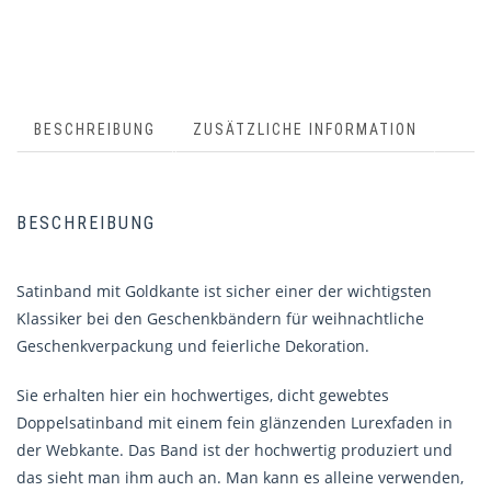
BESCHREIBUNG
ZUSÄTZLICHE INFORMATION
BESCHREIBUNG
Satinband mit Goldkante ist sicher einer der wichtigsten
Klassiker bei den Geschenkbändern für weihnachtliche
Geschenkverpackung und feierliche Dekoration.
Sie erhalten hier ein hochwertiges, dicht gewebtes
Doppelsatinband mit einem fein glänzenden Lurexfaden in
der Webkante. Das Band ist der hochwertig produziert und
das sieht man ihm auch an. Man kann es alleine verwenden,