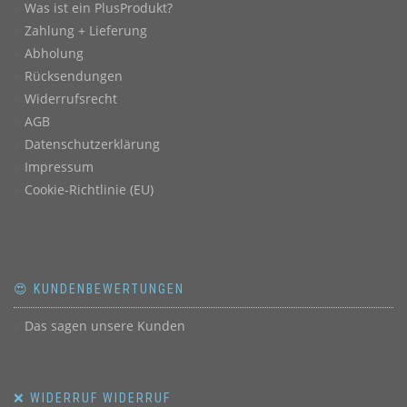
Was ist ein PlusProdukt?
Zahlung + Lieferung
Abholung
Rücksendungen
Widerrufsrecht
AGB
Datenschutzerklärung
Impressum
Cookie-Richtlinie (EU)
😍 KUNDENBEWERTUNGEN
Das sagen unsere Kunden
❌ WIDERRUF WIDERRUF