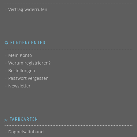
Vertrag widerrufen
✪ KUNDENCENTER
Mein Konto
Warum registrieren?
Bestellungen
Passwort vergessen
Newsletter
ஐ FARBKARTEN
Doppelsatinband