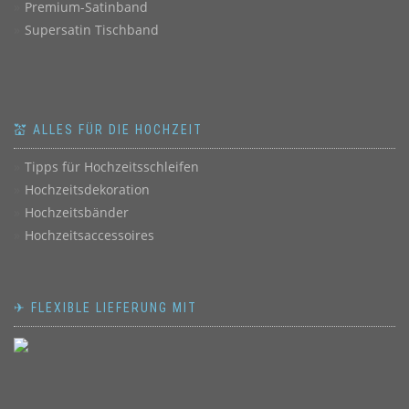
Premium-Satinband
Supersatin Tischband
💒 ALLES FÜR DIE HOCHZEIT
Tipps für Hochzeitsschleifen
Hochzeitsdekoration
Hochzeitsbänder
Hochzeitsaccessoires
✈ FLEXIBLE LIEFERUNG MIT