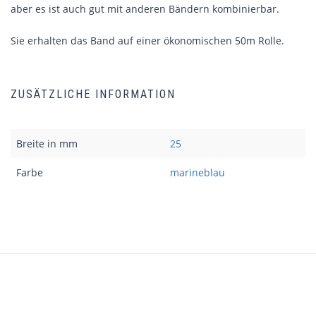
aber es ist auch gut mit anderen Bändern kombinierbar.
Sie erhalten das Band auf einer ökonomischen 50m Rolle.
ZUSÄTZLICHE INFORMATION
Breite in mm
25
Farbe
marineblau