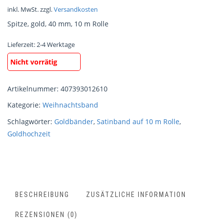
inkl. MwSt.
zzgl.
Versandkosten
Spitze, gold, 40 mm, 10 m Rolle
Lieferzeit:
2-4 Werktage
Nicht vorrätig
Artikelnummer:
407393012610
Kategorie:
Weihnachtsband
Schlagwörter:
Goldbänder
,
Satinband auf 10 m Rolle
,
Goldhochzeit
BESCHREIBUNG
ZUSÄTZLICHE INFORMATION
REZENSIONEN (0)