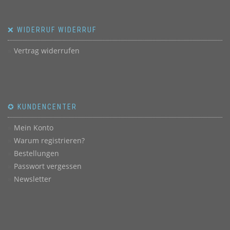
❌ WIDERRUF WIDERRUF
Vertrag widerrufen
✪ KUNDENCENTER
Mein Konto
Warum registrieren?
Bestellungen
Passwort vergessen
Newsletter