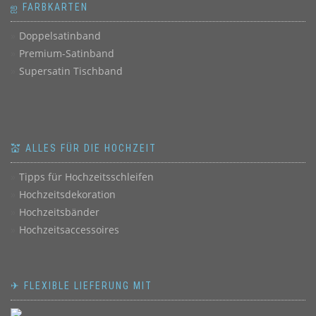
ஐ FARBKARTEN
Doppelsatinband
Premium-Satinband
Supersatin Tischband
💒 ALLES FÜR DIE HOCHZEIT
Tipps für Hochzeitsschleifen
Hochzeitsdekoration
Hochzeitsbänder
Hochzeitsaccessoires
✈ FLEXIBLE LIEFERUNG MIT