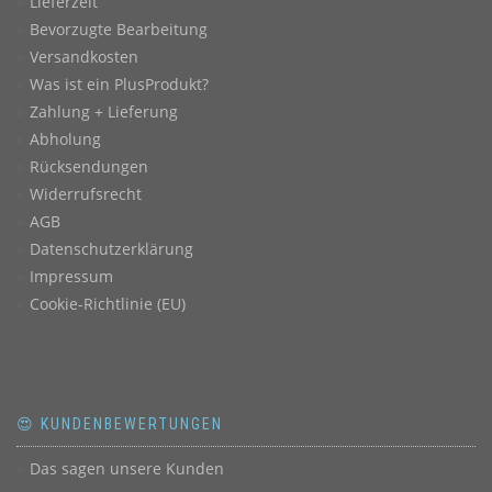
Lieferzeit
Bevorzugte Bearbeitung
Versandkosten
Was ist ein PlusProdukt?
Zahlung + Lieferung
Abholung
Rücksendungen
Widerrufsrecht
AGB
Datenschutzerklärung
Impressum
Cookie-Richtlinie (EU)
😍 KUNDENBEWERTUNGEN
Das sagen unsere Kunden