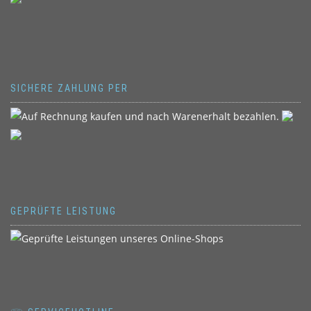
SICHERE ZAHLUNG PER
GEPRÜFTE LEISTUNG