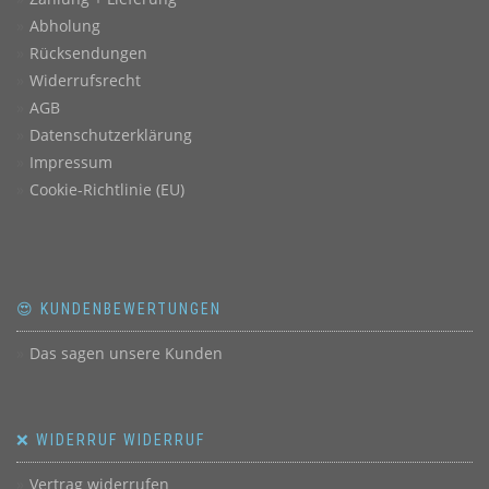
Abholung
Rücksendungen
Widerrufsrecht
AGB
Datenschutzerklärung
Impressum
Cookie-Richtlinie (EU)
😍 KUNDENBEWERTUNGEN
Das sagen unsere Kunden
❌ WIDERRUF WIDERRUF
Vertrag widerrufen