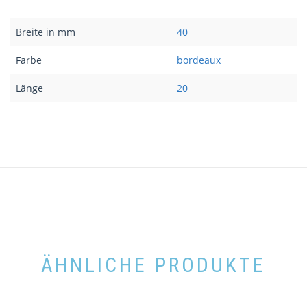
Breite in mm
40
Farbe
bordeaux
Länge
20
ÄHNLICHE PRODUKTE