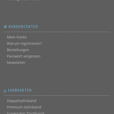
✪ KUNDENCENTER
Mein Konto
Warum registrieren?
Bestellungen
Passwort vergessen
Newsletter
ஐ FARBKARTEN
Doppelsatinband
Premium-Satinband
Supersatin Tischband