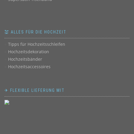
💒 ALLES FÜR DIE HOCHZEIT
Tipps für Hochzeitsschleifen
Hochzeitsdekoration
Hochzeitsbänder
Hochzeitsaccessoires
✈ FLEXIBLE LIEFERUNG MIT