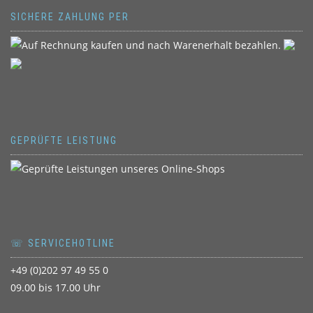
SICHERE ZAHLUNG PER
GEPRÜFTE LEISTUNG
☏ SERVICEHOTLINE
+49 (0)202 97 49 55 0
09.00 bis 17.00 Uhr