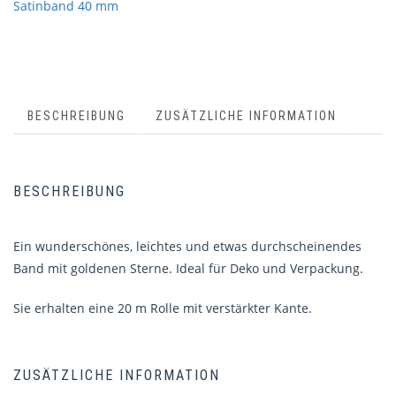
Satinband 40 mm
BESCHREIBUNG
ZUSÄTZLICHE INFORMATION
BESCHREIBUNG
Ein wunderschönes, leichtes und etwas durchscheinendes
Band mit goldenen Sterne. Ideal für Deko und Verpackung.
Sie erhalten eine 20 m Rolle mit verstärkter Kante.
ZUSÄTZLICHE INFORMATION