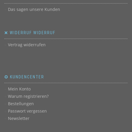
Das sagen unsere Kunden
❌ WIDERRUF WIDERRUF
Vertrag widerrufen
✪ KUNDENCENTER
Mein Konto
Warum registrieren?
Bestellungen
Passwort vergessen
Newsletter