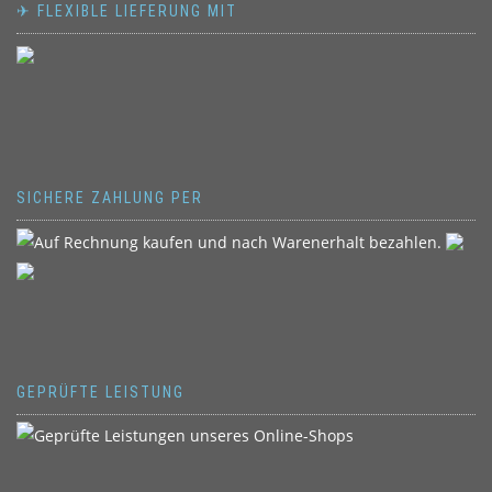
✈ FLEXIBLE LIEFERUNG MIT
SICHERE ZAHLUNG PER
GEPRÜFTE LEISTUNG