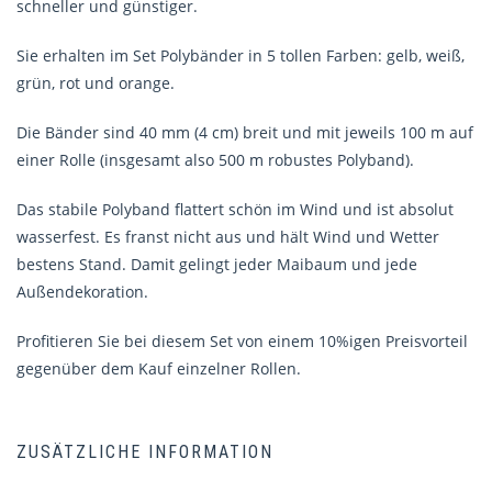
schneller und günstiger.
Sie erhalten im Set Polybänder in 5 tollen Farben: gelb, weiß,
grün, rot und orange.
Die Bänder sind 40 mm (4 cm) breit und mit jeweils 100 m auf
einer Rolle (insgesamt also 500 m robustes Polyband).
Das stabile Polyband flattert schön im Wind und ist absolut
wasserfest. Es franst nicht aus und hält Wind und Wetter
bestens Stand. Damit gelingt jeder Maibaum und jede
Außendekoration.
Profitieren Sie bei diesem Set von einem 10%igen Preisvorteil
gegenüber dem Kauf einzelner Rollen.
ZUSÄTZLICHE INFORMATION