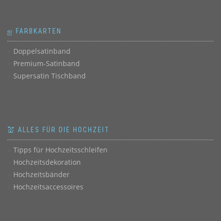
ஐ FARBKARTEN
Doppelsatinband
Premium-Satinband
Supersatin Tischband
💒 ALLES FÜR DIE HOCHZEIT
Tipps für Hochzeitsschleifen
Hochzeitsdekoration
Hochzeitsbänder
Hochzeitsaccessoires