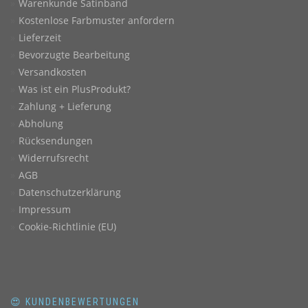
Warenkunde Satinband
Kostenlose Farbmuster anfordern
Lieferzeit
Bevorzugte Bearbeitung
Versandkosten
Was ist ein PlusProdukt?
Zahlung + Lieferung
Abholung
Rücksendungen
Widerrufsrecht
AGB
Datenschutzerklärung
Impressum
Cookie-Richtlinie (EU)
😍 KUNDENBEWERTUNGEN