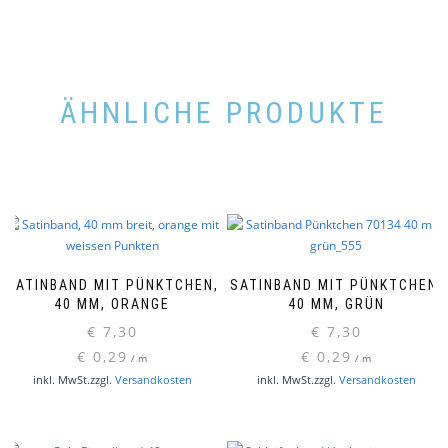
ÄHNLICHE PRODUKTE
SATINBAND MIT PÜNKTCHEN,
SATINBAND MIT PÜNKTCHEN,
40 MM, ORANGE
40 MM, GRÜN
€
7,30
€
7,30
€
0,29
€
0,29
/
m
/
m
inkl. MwSt.
zzgl.
Versandkosten
inkl. MwSt.
zzgl.
Versandkosten