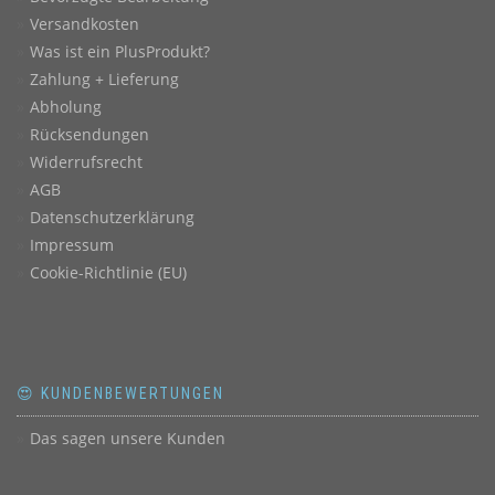
Versandkosten
Was ist ein PlusProdukt?
Zahlung + Lieferung
Abholung
Rücksendungen
Widerrufsrecht
AGB
Datenschutzerklärung
Impressum
Cookie-Richtlinie (EU)
😍 KUNDENBEWERTUNGEN
Das sagen unsere Kunden