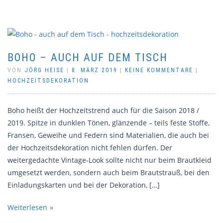
BOHO – AUCH AUF DEM TISCH
VON
JÖRG HEISE
|
8. MÄRZ 2019
|
KEINE KOMMENTARE
|
HOCHZEITSDEKORATION
Boho heißt der Hochzeitstrend auch für die Saison 2018 /
2019. Spitze in dunklen Tönen, glänzende – teils feste Stoffe,
Fransen, Geweihe und Federn sind Materialien, die auch bei
der Hochzeitsdekoration nicht fehlen dürfen. Der
weitergedachte Vintage-Look sollte nicht nur beim Brautkleid
umgesetzt werden, sondern auch beim Brautstrauß, bei den
Einladungskarten und bei der Dekoration, […]
Weiterlesen