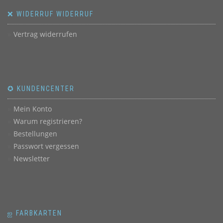
❌ WIDERRUF WIDERRUF
Vertrag widerrufen
✪ KUNDENCENTER
Mein Konto
Warum registrieren?
Bestellungen
Passwort vergessen
Newsletter
ஐ FARBKARTEN