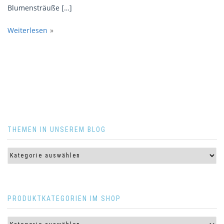
Blumensträuße […]
Weiterlesen
THEMEN IN UNSEREM BLOG
PRODUKTKATEGORIEN IM SHOP