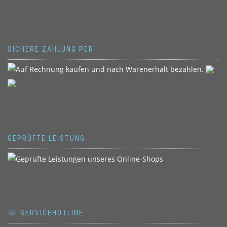
SICHERE ZAHLUNG PER
GEPRÜFTE LEISTUNG
☏ SERVICEHOTLINE