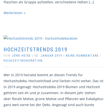
Flaschen als Gruppe aufstellen, verschiedene Höhen […]
Weiterlesen
HOCHZEITSTRENDS 2019
VON
JÖRG HEISE
|
12. JANUAR 2019
|
KEINE KOMMENTARE
|
HOCHZEITSDEKORATION
Wer in 2019 heiratet kommt an diesen Trends für
Hochzeitsdeko, Hochzeitsfood und Farben nicht vorbei. Das ist
in 2019 angesagt: Hochzeitsdeko 2019 Blumen und Hochzeit
gehören seit eh und je zusammen. In diesem Jahr stehen
aber florale Motive, grüne Motive und Pflanzen wie Eukalyptus
ganz weit vorne bei der Deko. Angesagt sind auch bunte