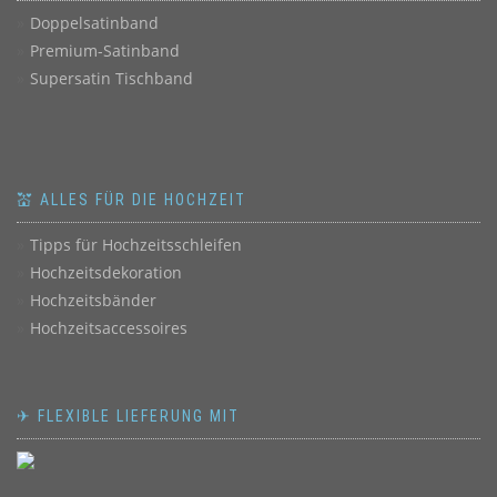
Doppelsatinband
Premium-Satinband
Supersatin Tischband
💒 ALLES FÜR DIE HOCHZEIT
Tipps für Hochzeitsschleifen
Hochzeitsdekoration
Hochzeitsbänder
Hochzeitsaccessoires
✈ FLEXIBLE LIEFERUNG MIT