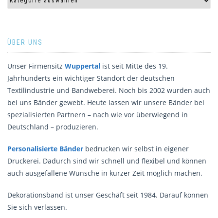
ÜBER UNS
Unser Firmensitz
Wuppertal
ist seit Mitte des 19.
Jahrhunderts ein wichtiger Standort der deutschen
Textilindustrie und Bandweberei. Noch bis 2002 wurden auch
bei uns Bänder gewebt. Heute lassen wir unsere Bänder bei
spezialisierten Partnern – nach wie vor überwiegend in
Deutschland – produzieren.
Personalisierte Bänder
bedrucken wir selbst in eigener
Druckerei. Dadurch sind wir schnell und flexibel und können
auch ausgefallene Wünsche in kurzer Zeit möglich machen.
Dekorationsband ist unser Geschäft seit 1984. Darauf können
Sie sich verlassen.