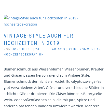
VINTAGE-STYLE AUCH FÜR
HOCHZEITEN IN 2019
VON
JÖRG HEISE
|
24. FEBRUAR 2019
|
KEINE KOMMENTARE
|
HOCHZEITSDEKORATION
Blumenschmuck aus Wiesenblumen Wiesenblumen, Kräuter
und Gräser passen hervorragend zum Vintage-Style.
Blumenschmuck der nicht viel kostet: Eukalyptuszweige (es
gibt verschiedene Arten), Gräser und verschiedene Blätter in
schlichte Gläser drapieren. Die Gläser können z.B. recycelte
Wein- oder Soßenflaschen sein, die mit Jute, Spitze und
anderen passenden Bändern umwickelt werden. Mehrere