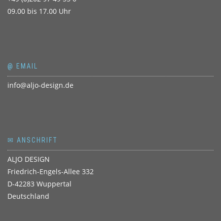
09.00 bis 17.00 Uhr
@ EMAIL
info@aljo-design.de
✉ ANSCHRIFT
ALJO DESIGN
Friedrich-Engels-Allee 332
D-42283 Wuppertal
Deutschland