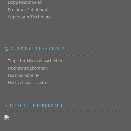
Doppelsatinband
Premium-Satinband
Supersatin Tischband
💒 ALLES FÜR DIE HOCHZEIT
Tipps für Hochzeitsschleifen
Hochzeitsdekoration
Hochzeitsbänder
Hochzeitsaccessoires
✈ FLEXIBLE LIEFERUNG MIT