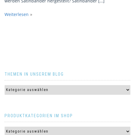
werden Satinbänder hergestellt? Satinbänder […]
Weiterlesen
THEMEN IN UNSEREM BLOG
PRODUKTKATEGORIEN IM SHOP