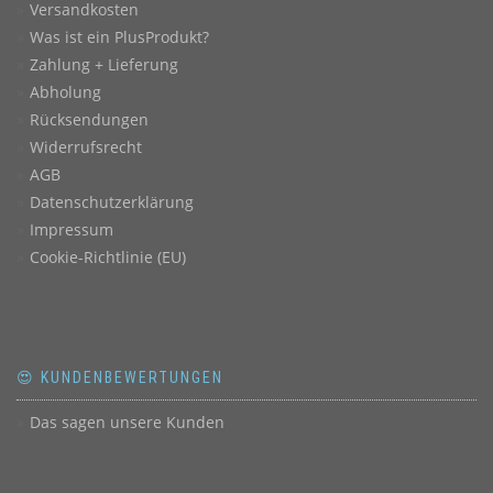
Versandkosten
Was ist ein PlusProdukt?
Zahlung + Lieferung
Abholung
Rücksendungen
Widerrufsrecht
AGB
Datenschutzerklärung
Impressum
Cookie-Richtlinie (EU)
😍 KUNDENBEWERTUNGEN
Das sagen unsere Kunden