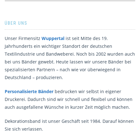
ÜBER UNS
Unser Firmensitz
Wuppertal
ist seit Mitte des 19.
Jahrhunderts ein wichtiger Standort der deutschen
Textilindustrie und Bandweberei. Noch bis 2002 wurden auch
bei uns Bänder gewebt. Heute lassen wir unsere Bänder bei
spezialisierten Partnern – nach wie vor überwiegend in
Deutschland – produzieren.
Personalisierte Bänder
bedrucken wir selbst in eigener
Druckerei. Dadurch sind wir schnell und flexibel und können
auch ausgefallene Wünsche in kurzer Zeit möglich machen.
Dekorationsband ist unser Geschäft seit 1984. Darauf können
Sie sich verlassen.