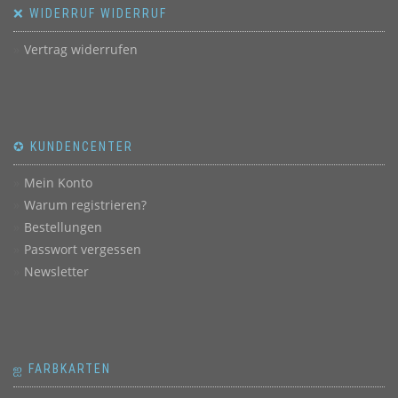
❌ WIDERRUF WIDERRUF
Vertrag widerrufen
✪ KUNDENCENTER
Mein Konto
Warum registrieren?
Bestellungen
Passwort vergessen
Newsletter
ஐ FARBKARTEN