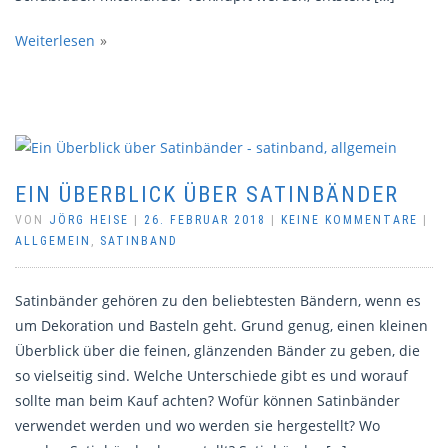
Weiterlesen
EIN ÜBERBLICK ÜBER SATINBÄNDER
VON
JÖRG HEISE
|
26. FEBRUAR 2018
|
KEINE KOMMENTARE
|
ALLGEMEIN
,
SATINBAND
Satinbänder gehören zu den beliebtesten Bändern, wenn es
um Dekoration und Basteln geht. Grund genug, einen kleinen
Überblick über die feinen, glänzenden Bänder zu geben, die
so vielseitig sind. Welche Unterschiede gibt es und worauf
sollte man beim Kauf achten? Wofür können Satinbänder
verwendet werden und wo werden sie hergestellt? Wo