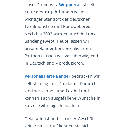
Unser Firmensitz
Wuppertal
ist seit
Mitte des 19. Jahrhunderts ein
wichtiger Standort der deutschen
Textilindustrie und Bandweberei.
Noch bis 2002 wurden auch bei uns
Bänder gewebt. Heute lassen wir
unsere Bänder bei spezialisierten
Partnern – nach wie vor überwiegend
in Deutschland – produzieren.
Personalisierte Bänder
bedrucken wir
selbst in eigener Druckerei. Dadurch
sind wir schnell und flexibel und
können auch ausgefallene Wünsche in
kurzer Zeit möglich machen.
Dekorationsband ist unser Geschäft
seit 1984. Darauf können Sie sich