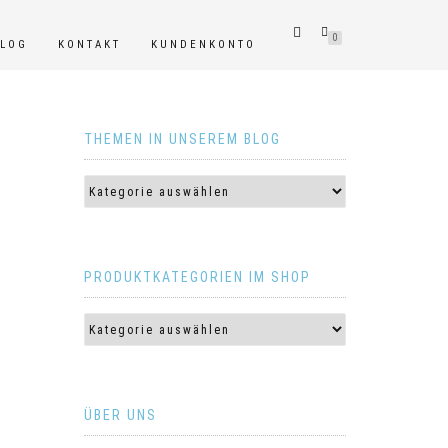
0
BLOG
KONTAKT
KUNDENKONTO
THEMEN IN UNSEREM BLOG
PRODUKTKATEGORIEN IM SHOP
ÜBER UNS