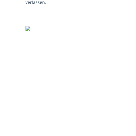
verlassen.