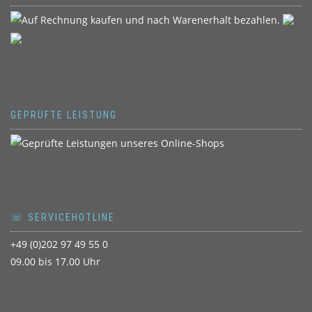
GEPRÜFTE LEISTUNG
☏ SERVICEHOTLINE
+49 (0)202 97 49 55 0
09.00 bis 17.00 Uhr