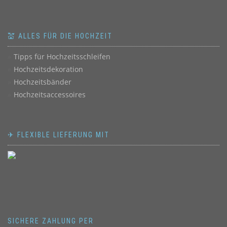
💒 ALLES FÜR DIE HOCHZEIT
Tipps für Hochzeitsschleifen
Hochzeitsdekoration
Hochzeitsbänder
Hochzeitsaccessoires
✈ FLEXIBLE LIEFERUNG MIT
SICHERE ZAHLUNG PER