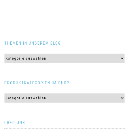
THEMEN IN UNSEREM BLOG
PRODUKTKATEGORIEN IM SHOP
ÜBER UNS