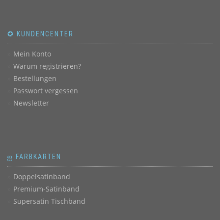
✪ KUNDENCENTER
Mein Konto
Warum registrieren?
Bestellungen
Passwort vergessen
Newsletter
ஐ FARBKARTEN
Doppelsatinband
Premium-Satinband
Supersatin Tischband