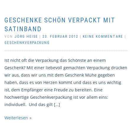
GESCHENKE SCHÖN VERPACKT MIT
SATINBAND
VON
JÖRG HEISE
|
23. FEBRUAR 2012
|
KEINE KOMMENTARE
|
GESCHENKVERPACKUNG
Ist nicht oft die Verpackung das Schönste an einem
Geschenk? Mit einer liebevoll gemachten Verpackung drücken
wir aus, dass wir uns mit dem Geschenk Mühe gegeben
haben, dass es von Herzen kommt und dass es uns wichtig
ist, dem Empfänger eine Freude zu bereiten. Eine
hochwertige Geschenkverpackung ist vor allem eins:
individuell. Und das gilt […]
Weiterlesen