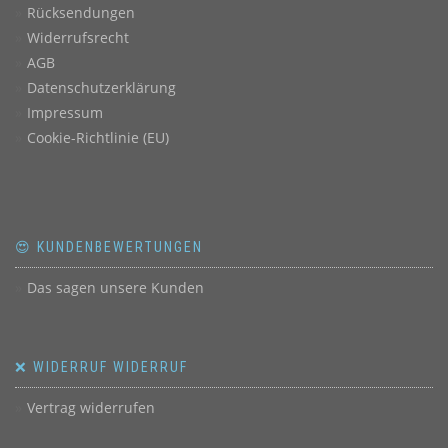
Rücksendungen
Widerrufsrecht
AGB
Datenschutzerklärung
Impressum
Cookie-Richtlinie (EU)
😍 KUNDENBEWERTUNGEN
Das sagen unsere Kunden
❌ WIDERRUF WIDERRUF
Vertrag widerrufen