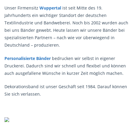
Unser Firmensitz
Wuppertal
ist seit Mitte des 19.
Jahrhunderts ein wichtiger Standort der deutschen
Textilindustrie und Bandweberei. Noch bis 2002 wurden auch
bei uns Bänder gewebt. Heute lassen wir unsere Bänder bei
spezialisierten Partnern – nach wie vor überwiegend in
Deutschland – produzieren.
Personalisierte Bänder
bedrucken wir selbst in eigener
Druckerei. Dadurch sind wir schnell und flexibel und können
auch ausgefallene Wünsche in kurzer Zeit möglich machen.
Dekorationsband ist unser Geschäft seit 1984. Darauf können
Sie sich verlassen.