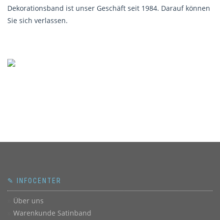
Dekorationsband ist unser Geschäft seit 1984. Darauf können
Sie sich verlassen.
✎ INFOCENTER
Über uns
Warenkunde Satinband