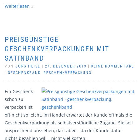
Weiterlesen
PREISGÜNSTIGE
GESCHENKVERPACKUNGEN MIT
SATINBAND
VON
JÖRG HEISE
|
27. DEZEMBER 2013
|
KEINE KOMMENTARE
|
GESCHENKBAND
,
GESCHENKVERPACKUNG
Ein Geschenk
schön zu
verpacken ist
oft nicht so leicht. Im Handel erwartet der Kunde oftmals die
Geschenkverpackung als selbstverständliche Zugabe. Sie soll
ansprechend aussehen, darf aber – da der Kunde dafür
nichts bezahlen will – nicht viel kosten.