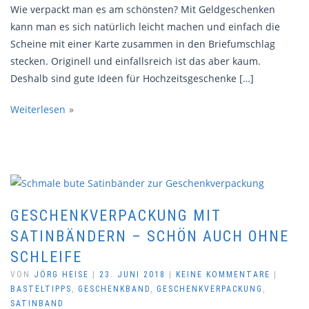
Wie verpackt man es am schönsten? Mit Geldgeschenken
kann man es sich natürlich leicht machen und einfach die
Scheine mit einer Karte zusammen in den Briefumschlag
stecken. Originell und einfallsreich ist das aber kaum.
Deshalb sind gute Ideen für Hochzeitsgeschenke […]
Weiterlesen
GESCHENKVERPACKUNG MIT
SATINBÄNDERN – SCHÖN AUCH OHNE
SCHLEIFE
VON
JÖRG HEISE
|
23. JUNI 2018
|
KEINE KOMMENTARE
|
BASTELTIPPS
,
GESCHENKBAND
,
GESCHENKVERPACKUNG
,
SATINBAND