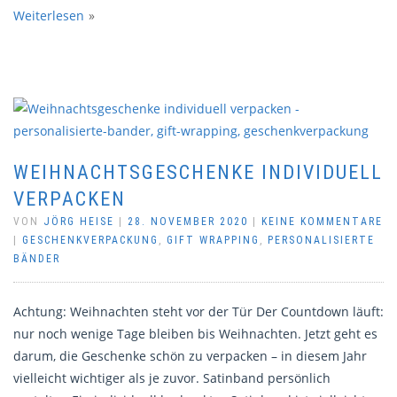
Weiterlesen
WEIHNACHTSGESCHENKE INDIVIDUELL
VERPACKEN
VON
JÖRG HEISE
|
28. NOVEMBER 2020
|
KEINE KOMMENTARE
|
GESCHENKVERPACKUNG
,
GIFT WRAPPING
,
PERSONALISIERTE
BÄNDER
Achtung: Weihnachten steht vor der Tür Der Countdown läuft:
nur noch wenige Tage bleiben bis Weihnachten. Jetzt geht es
darum, die Geschenke schön zu verpacken – in diesem Jahr
vielleicht wichtiger als je zuvor. Satinband persönlich