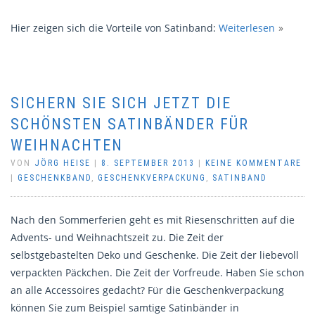
Hier zeigen sich die Vorteile von Satinband:
Weiterlesen
SICHERN SIE SICH JETZT DIE
SCHÖNSTEN SATINBÄNDER FÜR
WEIHNACHTEN
VON
JÖRG HEISE
|
8. SEPTEMBER 2013
|
KEINE KOMMENTARE
|
GESCHENKBAND
,
GESCHENKVERPACKUNG
,
SATINBAND
Nach den Sommerferien geht es mit Riesenschritten auf die
Advents- und Weihnachtszeit zu. Die Zeit der
selbstgebastelten Deko und Geschenke. Die Zeit der liebevoll
verpackten Päckchen. Die Zeit der Vorfreude. Haben Sie schon
an alle Accessoires gedacht? Für die Geschenkverpackung
können Sie zum Beispiel samtige Satinbänder in