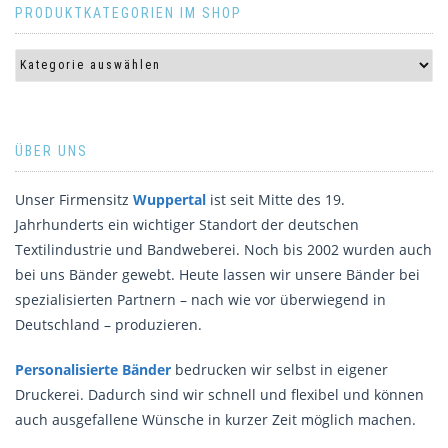
PRODUKTKATEGORIEN IM SHOP
ÜBER UNS
Unser Firmensitz
Wuppertal
ist seit Mitte des 19.
Jahrhunderts ein wichtiger Standort der deutschen
Textilindustrie und Bandweberei. Noch bis 2002 wurden auch
bei uns Bänder gewebt. Heute lassen wir unsere Bänder bei
spezialisierten Partnern – nach wie vor überwiegend in
Deutschland – produzieren.
Personalisierte Bänder
bedrucken wir selbst in eigener
Druckerei. Dadurch sind wir schnell und flexibel und können
auch ausgefallene Wünsche in kurzer Zeit möglich machen.