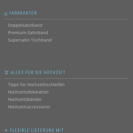
ஐ FARBKARTEN
Doppelsatinband
Premium-Satinband
Supersatin Tischband
💒 ALLES FÜR DIE HOCHZEIT
Tipps für Hochzeitsschleifen
Hochzeitsdekoration
Hochzeitsbänder
Hochzeitsaccessoires
✈ FLEXIBLE LIEFERUNG MIT