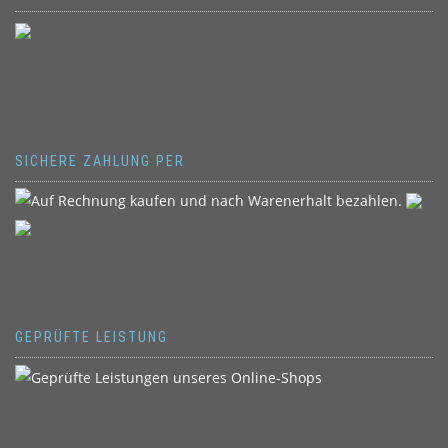
SICHERE ZAHLUNG PER
GEPRÜFTE LEISTUNG