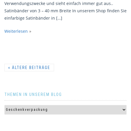
Verwendungszwecke und sieht einfach immer gut aus..
Satinbänder von 3 – 40 mm Breite In unserem Shop finden Sie
einfarbige Satinbänder in […]
Weiterlesen
«
ÄLTERE BEITRÄGE
THEMEN IN UNSEREM BLOG