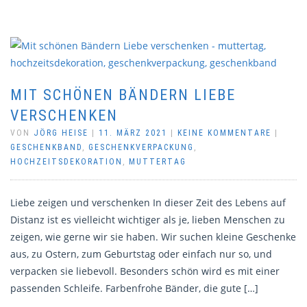
MIT SCHÖNEN BÄNDERN LIEBE
VERSCHENKEN
VON
JÖRG HEISE
|
11. MÄRZ 2021
|
KEINE KOMMENTARE
|
GESCHENKBAND
,
GESCHENKVERPACKUNG
,
HOCHZEITSDEKORATION
,
MUTTERTAG
Liebe zeigen und verschenken In dieser Zeit des Lebens auf
Distanz ist es vielleicht wichtiger als je, lieben Menschen zu
zeigen, wie gerne wir sie haben. Wir suchen kleine Geschenke
aus, zu Ostern, zum Geburtstag oder einfach nur so, und
verpacken sie liebevoll. Besonders schön wird es mit einer
passenden Schleife. Farbenfrohe Bänder, die gute […]