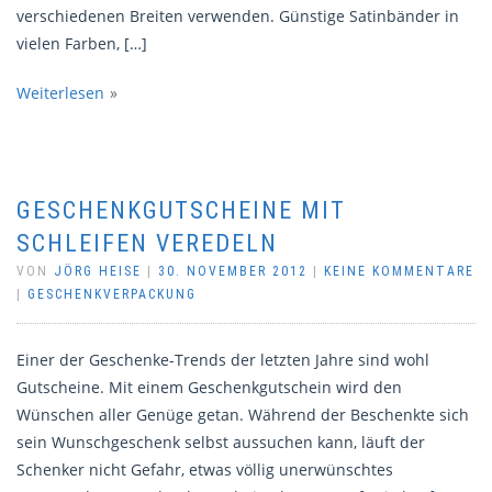
verschiedenen Breiten verwenden. Günstige Satinbänder in
vielen Farben, […]
Weiterlesen
GESCHENKGUTSCHEINE MIT
SCHLEIFEN VEREDELN
VON
JÖRG HEISE
|
30. NOVEMBER 2012
|
KEINE KOMMENTARE
|
GESCHENKVERPACKUNG
Einer der Geschenke-Trends der letzten Jahre sind wohl
Gutscheine. Mit einem Geschenkgutschein wird den
Wünschen aller Genüge getan. Während der Beschenkte sich
sein Wunschgeschenk selbst aussuchen kann, läuft der
Schenker nicht Gefahr, etwas völlig unerwünschtes