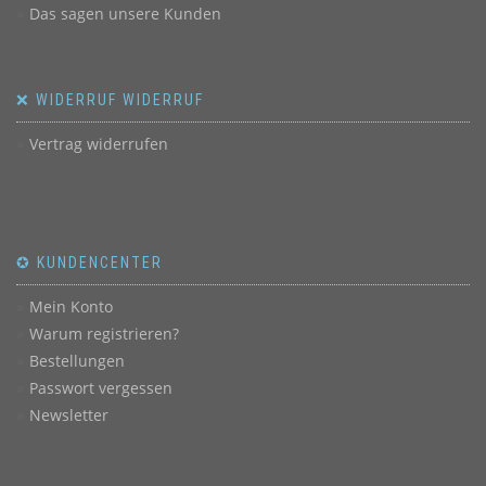
Das sagen unsere Kunden
❌ WIDERRUF WIDERRUF
Vertrag widerrufen
✪ KUNDENCENTER
Mein Konto
Warum registrieren?
Bestellungen
Passwort vergessen
Newsletter