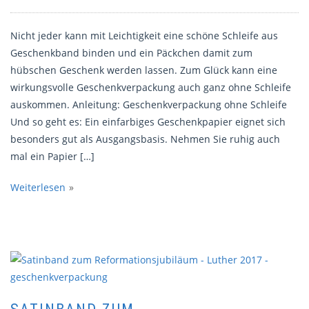
Nicht jeder kann mit Leichtigkeit eine schöne Schleife aus
Geschenkband binden und ein Päckchen damit zum
hübschen Geschenk werden lassen. Zum Glück kann eine
wirkungsvolle Geschenkverpackung auch ganz ohne Schleife
auskommen. Anleitung: Geschenkverpackung ohne Schleife
Und so geht es: Ein einfarbiges Geschenkpapier eignet sich
besonders gut als Ausgangsbasis. Nehmen Sie ruhig auch
mal ein Papier […]
Weiterlesen