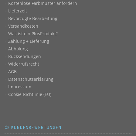
Kostenlose Farbmuster anfordern
Lieferzeit
Bevorzugte Bearbeitung
Versandkosten
Was ist ein PlusProdukt?
Zahlung + Lieferung
Abholung
Rücksendungen
Widerrufsrecht
AGB
Datenschutzerklärung
Impressum
Cookie-Richtlinie (EU)
😍 KUNDENBEWERTUNGEN