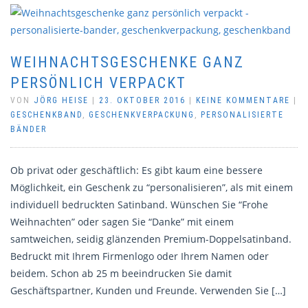
WEIHNACHTSGESCHENKE GANZ
PERSÖNLICH VERPACKT
VON
JÖRG HEISE
|
23. OKTOBER 2016
|
KEINE KOMMENTARE
|
GESCHENKBAND
,
GESCHENKVERPACKUNG
,
PERSONALISIERTE
BÄNDER
Ob privat oder geschäftlich: Es gibt kaum eine bessere
Möglichkeit, ein Geschenk zu “personalisieren”, als mit einem
individuell bedruckten Satinband. Wünschen Sie “Frohe
Weihnachten” oder sagen Sie “Danke” mit einem
samtweichen, seidig glänzenden Premium-Doppelsatinband.
Bedruckt mit Ihrem Firmenlogo oder Ihrem Namen oder
beidem. Schon ab 25 m beeindrucken Sie damit
Geschäftspartner, Kunden und Freunde. Verwenden Sie […]