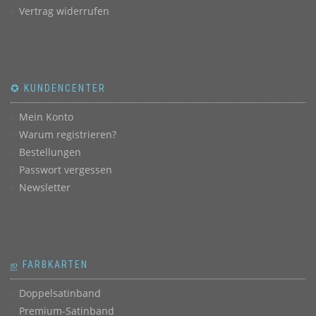
Vertrag widerrufen
✪ KUNDENCENTER
Mein Konto
Warum registrieren?
Bestellungen
Passwort vergessen
Newsletter
ஐ FARBKARTEN
Doppelsatinband
Premium-Satinband