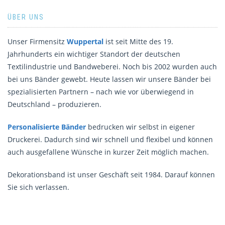
ÜBER UNS
Unser Firmensitz
Wuppertal
ist seit Mitte des 19.
Jahrhunderts ein wichtiger Standort der deutschen
Textilindustrie und Bandweberei. Noch bis 2002 wurden auch
bei uns Bänder gewebt. Heute lassen wir unsere Bänder bei
spezialisierten Partnern – nach wie vor überwiegend in
Deutschland – produzieren.
Personalisierte Bänder
bedrucken wir selbst in eigener
Druckerei. Dadurch sind wir schnell und flexibel und können
auch ausgefallene Wünsche in kurzer Zeit möglich machen.
Dekorationsband ist unser Geschäft seit 1984. Darauf können
Sie sich verlassen.