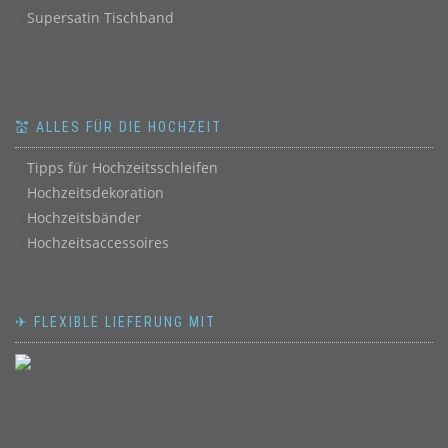
Supersatin Tischband
💒 ALLES FÜR DIE HOCHZEIT
Tipps für Hochzeitsschleifen
Hochzeitsdekoration
Hochzeitsbänder
Hochzeitsaccessoires
✈ FLEXIBLE LIEFERUNG MIT