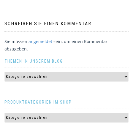
SCHREIBEN SIE EINEN KOMMENTAR
Sie müssen
angemeldet
sein, um einen Kommentar
abzugeben.
THEMEN IN UNSEREM BLOG
PRODUKTKATEGORIEN IM SHOP