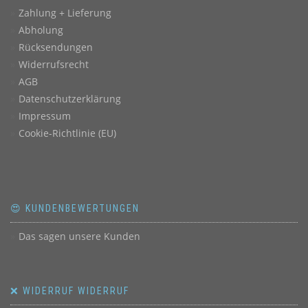
Zahlung + Lieferung
Abholung
Rücksendungen
Widerrufsrecht
AGB
Datenschutzerklärung
Impressum
Cookie-Richtlinie (EU)
😍 KUNDENBEWERTUNGEN
Das sagen unsere Kunden
❌ WIDERRUF WIDERRUF