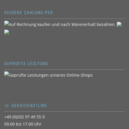
SICHERE ZAHLUNG PER
GEPRÜFTE LEISTUNG
☏ SERVICEHOTLINE
+49 (0)202 97 49 55 0
09.00 bis 17.00 Uhr