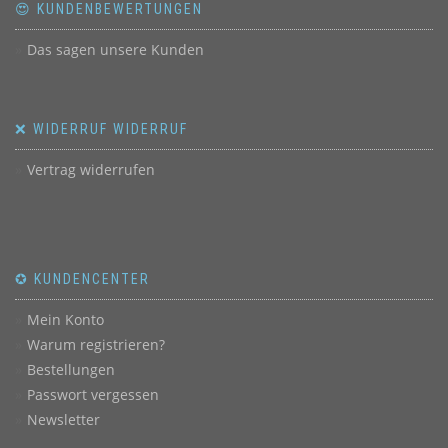
😍 KUNDENBEWERTUNGEN
Das sagen unsere Kunden
❌ WIDERRUF WIDERRUF
Vertrag widerrufen
✪ KUNDENCENTER
Mein Konto
Warum registrieren?
Bestellungen
Passwort vergessen
Newsletter