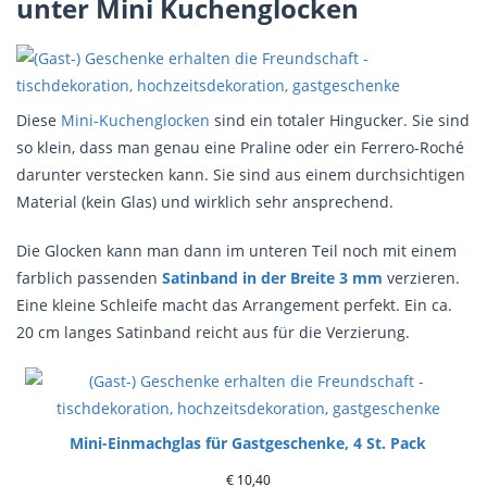
unter Mini Kuchenglocken
Diese
Mini-Kuchenglocken
sind ein totaler Hingucker. Sie sind
so klein, dass man genau eine Praline oder ein Ferrero-Roché
darunter verstecken kann. Sie sind aus einem durchsichtigen
Material (kein Glas) und wirklich sehr ansprechend.
Die Glocken kann man dann im unteren Teil noch mit einem
farblich passenden
Satinband in der Breite 3 mm
verzieren.
Eine kleine Schleife macht das Arrangement perfekt. Ein ca.
20 cm langes Satinband reicht aus für die Verzierung.
Mini-Einmachglas für Gastgeschenke, 4 St. Pack
€
10,40