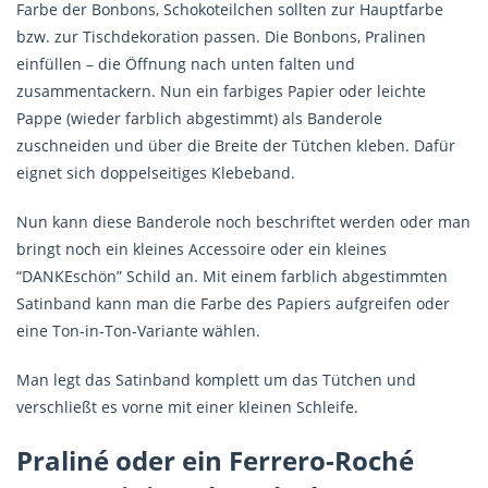
Farbe der Bonbons, Schokoteilchen sollten zur Hauptfarbe
bzw. zur Tischdekoration passen. Die Bonbons, Pralinen
einfüllen – die Öffnung nach unten falten und
zusammentackern. Nun ein farbiges Papier oder leichte
Pappe (wieder farblich abgestimmt) als Banderole
zuschneiden und über die Breite der Tütchen kleben. Dafür
eignet sich doppelseitiges Klebeband.
Nun kann diese Banderole noch beschriftet werden oder man
bringt noch ein kleines Accessoire oder ein kleines
“DANKEschön” Schild an. Mit einem farblich abgestimmten
Satinband kann man die Farbe des Papiers aufgreifen oder
eine Ton-in-Ton-Variante wählen.
Man legt das Satinband komplett um das Tütchen und
verschließt es vorne mit einer kleinen Schleife.
Praliné oder ein Ferrero-Roché