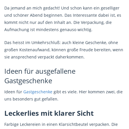
Da jemand an mich gedacht! Und schon kann ein geselliger
und schöner Abend beginnen. Das Interessante dabei ist, es
kommt nicht nur auf den Inhalt an. Die Verpackung, die
Aufmachung ist mindestens genauso wichtig.
Das heisst im Umkehrschluß: auch kleine Geschenke, ohne
großen Kostenaufwand, können große Freude bereiten, wenn
sie ansprechend verpackt daherkommen.
Ideen für ausgefallene
Gastgeschenke
Ideen für
Gastgeschenke
gibt es viele. Hier kommen zwei, die
uns besonders gut gefallen.
Leckerlies mit klarer Sicht
Farbige Leckereien in einen Klarsichtbeutel verpacken. Die