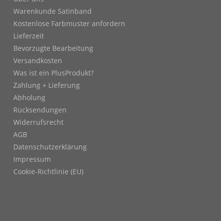
Warenkunde Satinband
Kostenlose Farbmuster anfordern
Lieferzeit
Bevorzugte Bearbeitung
Versandkosten
Was ist ein PlusProdukt?
Zahlung + Lieferung
Abholung
Rücksendungen
Widerrufsrecht
AGB
Datenschutzerklärung
Impressum
Cookie-Richtlinie (EU)