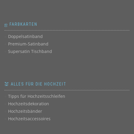
ஐ FARBKARTEN
Doppelsatinband
Premium-Satinband
Supersatin Tischband
💒 ALLES FÜR DIE HOCHZEIT
Tipps für Hochzeitsschleifen
Hochzeitsdekoration
Hochzeitsbänder
Hochzeitsaccessoires