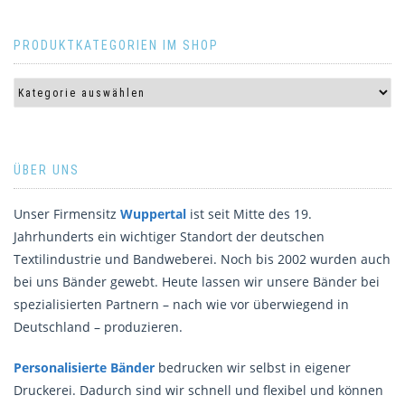
PRODUKTKATEGORIEN IM SHOP
ÜBER UNS
Unser Firmensitz
Wuppertal
ist seit Mitte des 19.
Jahrhunderts ein wichtiger Standort der deutschen
Textilindustrie und Bandweberei. Noch bis 2002 wurden auch
bei uns Bänder gewebt. Heute lassen wir unsere Bänder bei
spezialisierten Partnern – nach wie vor überwiegend in
Deutschland – produzieren.
Personalisierte Bänder
bedrucken wir selbst in eigener
Druckerei. Dadurch sind wir schnell und flexibel und können