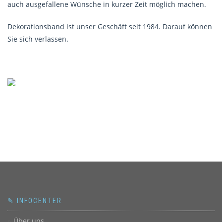
auch ausgefallene Wünsche in kurzer Zeit möglich machen.
Dekorationsband ist unser Geschäft seit 1984. Darauf können
Sie sich verlassen.
✎ INFOCENTER
Über uns