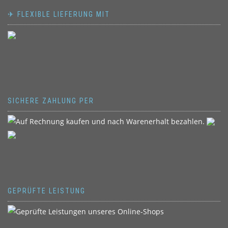
✈ FLEXIBLE LIEFERUNG MIT
SICHERE ZAHLUNG PER
GEPRÜFTE LEISTUNG