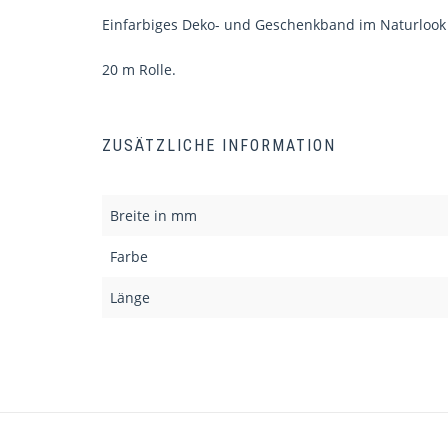
Einfarbiges Deko- und Geschenkband im Naturlook
20 m Rolle.
ZUSÄTZLICHE INFORMATION
Breite in mm
Farbe
Länge