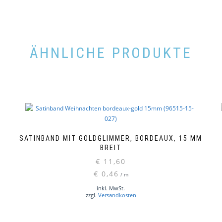
ÄHNLICHE PRODUKTE
SATINBAND MIT GOLDGLIMMER, BORDEAUX, 15 MM
BREIT
€
11,60
€
0,46
/
m
inkl. MwSt.
zzgl.
Versandkosten