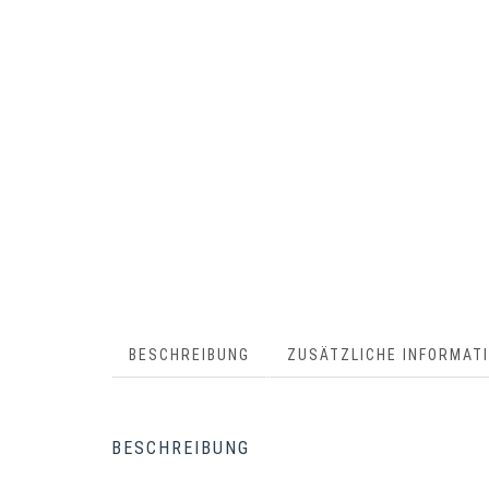
BESCHREIBUNG
ZUSÄTZLICHE INFORMAT
BESCHREIBUNG