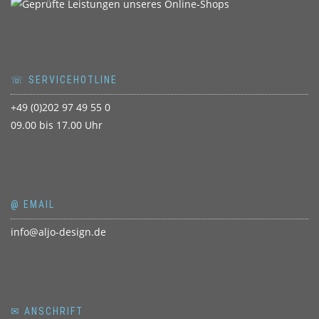
☏ SERVICEHOTLINE
+49 (0)202 97 49 55 0
09.00 bis 17.00 Uhr
@ EMAIL
info@aljo-design.de
✉ ANSCHRIFT