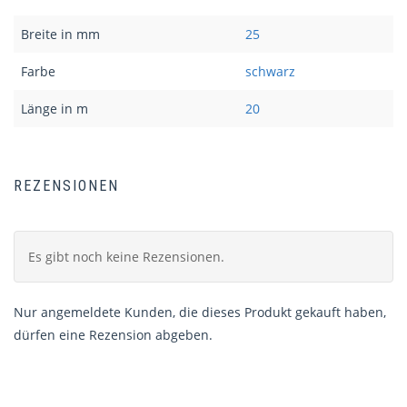
Breite in mm
25
Farbe
schwarz
Länge in m
20
REZENSIONEN
Es gibt noch keine Rezensionen.
Nur angemeldete Kunden, die dieses Produkt gekauft haben,
dürfen eine Rezension abgeben.