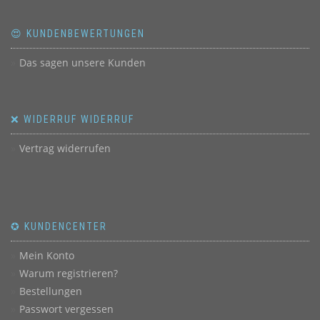
😍 KUNDENBEWERTUNGEN
Das sagen unsere Kunden
❌ WIDERRUF WIDERRUF
Vertrag widerrufen
✪ KUNDENCENTER
Mein Konto
Warum registrieren?
Bestellungen
Passwort vergessen