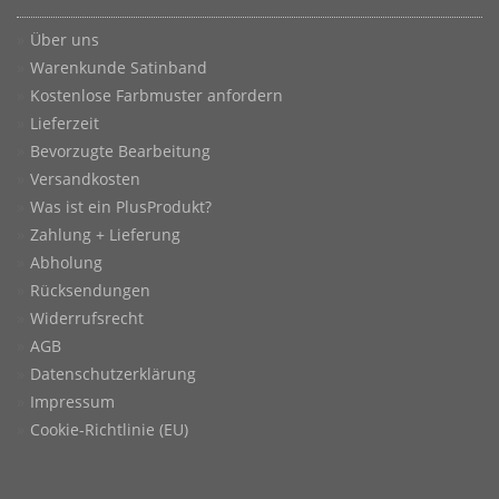
Über uns
Warenkunde Satinband
Kostenlose Farbmuster anfordern
Lieferzeit
Bevorzugte Bearbeitung
Versandkosten
Was ist ein PlusProdukt?
Zahlung + Lieferung
Abholung
Rücksendungen
Widerrufsrecht
AGB
Datenschutzerklärung
Impressum
Cookie-Richtlinie (EU)