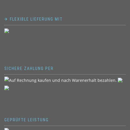
✈ FLEXIBLE LIEFERUNG MIT
SICHERE ZAHLUNG PER
GEPRÜFTE LEISTUNG