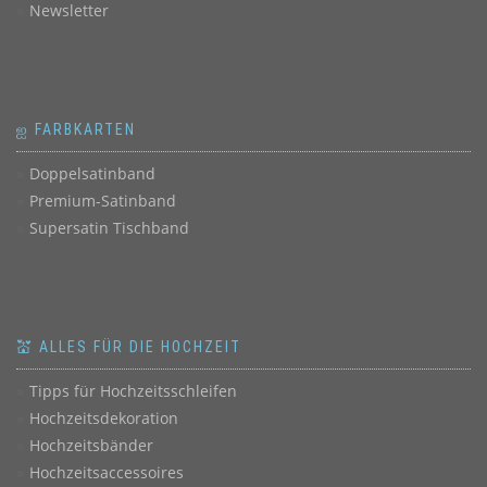
Newsletter
ஐ FARBKARTEN
Doppelsatinband
Premium-Satinband
Supersatin Tischband
💒 ALLES FÜR DIE HOCHZEIT
Tipps für Hochzeitsschleifen
Hochzeitsdekoration
Hochzeitsbänder
Hochzeitsaccessoires