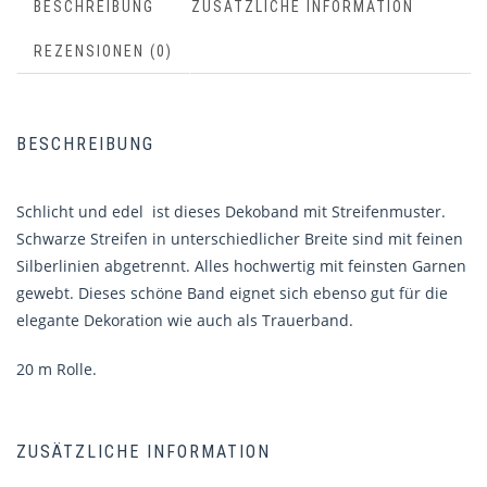
BESCHREIBUNG
ZUSÄTZLICHE INFORMATION
REZENSIONEN (0)
BESCHREIBUNG
Schlicht und edel ist dieses Dekoband mit Streifenmuster.
Schwarze Streifen in unterschiedlicher Breite sind mit feinen
Silberlinien abgetrennt. Alles hochwertig mit feinsten Garnen
gewebt. Dieses schöne Band eignet sich ebenso gut für die
elegante Dekoration wie auch als Trauerband.
20 m Rolle.
ZUSÄTZLICHE INFORMATION