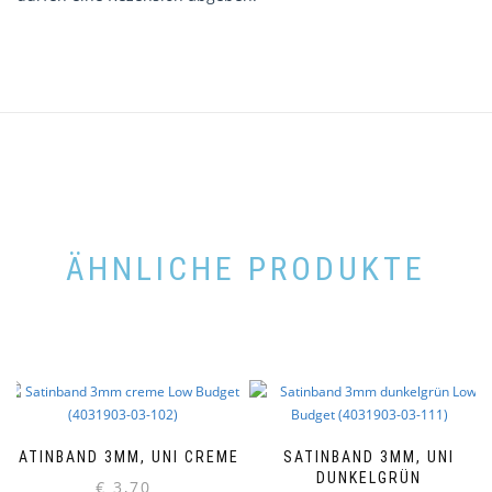
ÄHNLICHE PRODUKTE
SATINBAND 3MM, UNI CREME
SATINBAND 3MM, UNI
DUNKELGRÜN
€
3,70