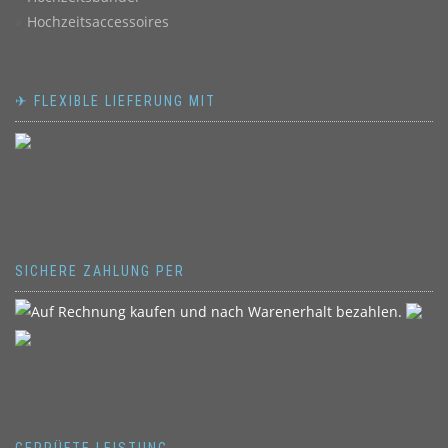
Hochzeitsaccessoires
✈ FLEXIBLE LIEFERUNG MIT
SICHERE ZAHLUNG PER
GEPRÜFTE LEISTUNG