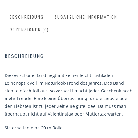
BESCHREIBUNG
ZUSÄTZLICHE INFORMATION
REZENSIONEN (0)
BESCHREIBUNG
Dieses schöne Band liegt mit seiner leicht rustikalen
Leinenoptik voll im Naturlook-Trend des Jahres. Das Band
sieht einfach toll aus, so verpackt macht jedes Geschenk noch
mehr Freude. Eine kleine Überraschung für die Liebste oder
den Liebsten ist zu jeder Zeit eine gute Idee. Da muss man
überhaupt nicht auf Valentinstag oder Muttertag warten.
Sie erhalten eine 20 m Rolle.