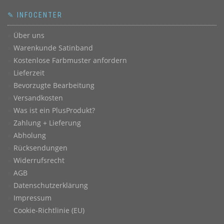
✎ INFOCENTER
Über uns
Warenkunde Satinband
Kostenlose Farbmuster anfordern
Lieferzeit
Bevorzugte Bearbeitung
Versandkosten
Was ist ein PlusProdukt?
Zahlung + Lieferung
Abholung
Rücksendungen
Widerrufsrecht
AGB
Datenschutzerklärung
Impressum
Cookie-Richtlinie (EU)