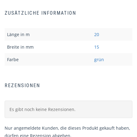
ZUSÄTZLICHE INFORMATION
Länge in m
20
Breite in mm
15
Farbe
grün
REZENSIONEN
Es gibt noch keine Rezensionen.
Nur angemeldete Kunden, die dieses Produkt gekauft haben,
dürfen eine Rezension abgeben.