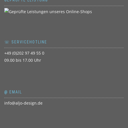
☏ SERVICEHOTLINE
+49 (0)202 97 49 55 0
09.00 bis 17.00 Uhr
@ EMAIL
info@aljo-design.de