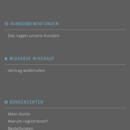
😍 KUNDENBEWERTUNGEN
Das sagen unsere Kunden
❌ WIDERRUF WIDERRUF
Vertrag widerrufen
✪ KUNDENCENTER
Mein Konto
Warum registrieren?
Bestellungen