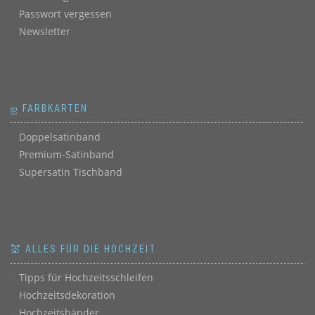
Passwort vergessen
Newsletter
ஐ FARBKARTEN
Doppelsatinband
Premium-Satinband
Supersatin Tischband
💒 ALLES FÜR DIE HOCHZEIT
Tipps für Hochzeitsschleifen
Hochzeitsdekoration
Hochzeitsbänder