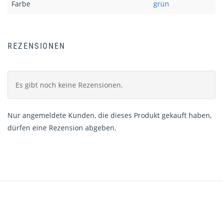
Farbe
grün
REZENSIONEN
Es gibt noch keine Rezensionen.
Nur angemeldete Kunden, die dieses Produkt gekauft haben,
dürfen eine Rezension abgeben.