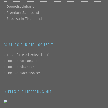
Doppelsatinband
Premium-Satinband
Supersatin Tischband
💒 ALLES FÜR DIE HOCHZEIT
Tipps für Hochzeitsschleifen
Hochzeitsdekoration
Hochzeitsbänder
Hochzeitsaccessoires
✈ FLEXIBLE LIEFERUNG MIT