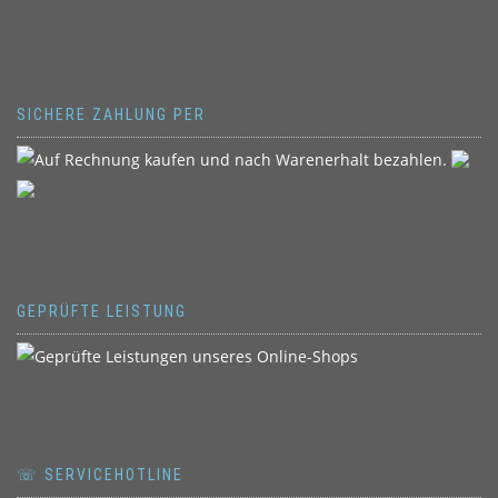
SICHERE ZAHLUNG PER
GEPRÜFTE LEISTUNG
☏ SERVICEHOTLINE