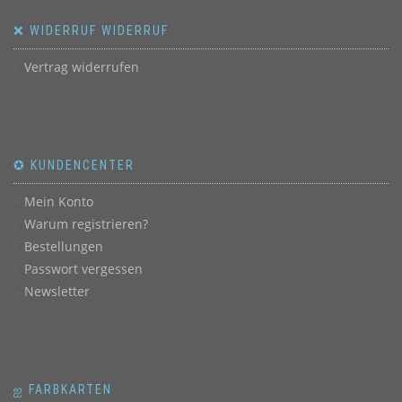
❌ WIDERRUF WIDERRUF
Vertrag widerrufen
✪ KUNDENCENTER
Mein Konto
Warum registrieren?
Bestellungen
Passwort vergessen
Newsletter
ஐ FARBKARTEN