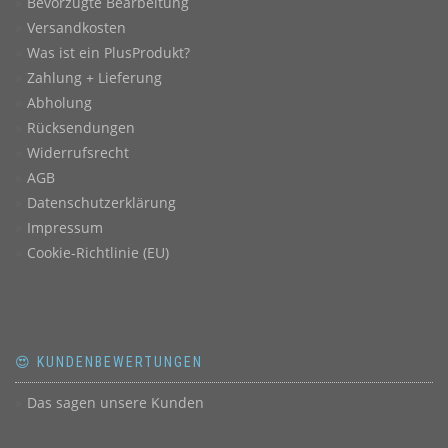
Bevorzugte Bearbeitung
Versandkosten
Was ist ein PlusProdukt?
Zahlung + Lieferung
Abholung
Rücksendungen
Widerrufsrecht
AGB
Datenschutzerklärung
Impressum
Cookie-Richtlinie (EU)
😍 KUNDENBEWERTUNGEN
Das sagen unsere Kunden