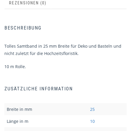
REZENSIONEN (0)
BESCHREIBUNG
Tolles Samtband in 25 mm Breite für Deko und Basteln und
nicht zuletzt für die Hochzeitsfloristik.
10 m Rolle.
ZUSÄTZLICHE INFORMATION
Breite in mm
25
Länge in m
10