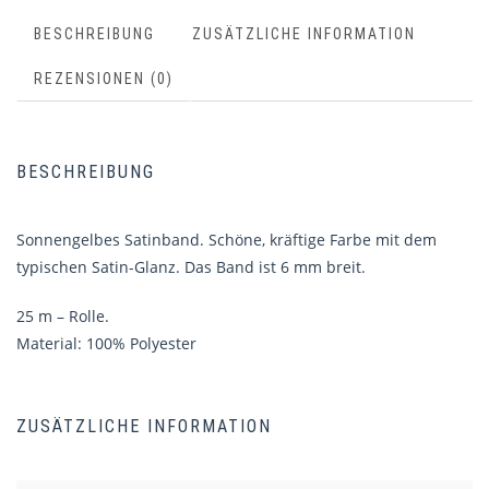
BESCHREIBUNG
ZUSÄTZLICHE INFORMATION
REZENSIONEN (0)
BESCHREIBUNG
Sonnengelbes Satinband. Schöne, kräftige Farbe mit dem
typischen Satin-Glanz. Das Band ist 6 mm breit.
25 m – Rolle.
Material: 100% Polyester
ZUSÄTZLICHE INFORMATION