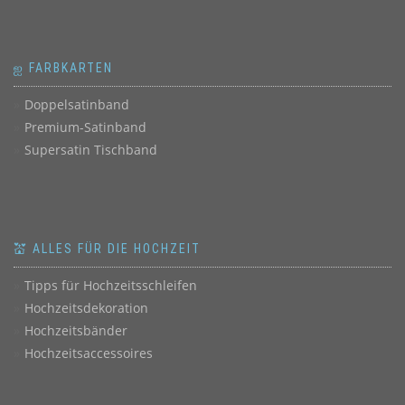
ஐ FARBKARTEN
Doppelsatinband
Premium-Satinband
Supersatin Tischband
💒 ALLES FÜR DIE HOCHZEIT
Tipps für Hochzeitsschleifen
Hochzeitsdekoration
Hochzeitsbänder
Hochzeitsaccessoires