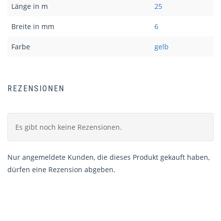
Länge in m
25
Breite in mm
6
Farbe
gelb
REZENSIONEN
Es gibt noch keine Rezensionen.
Nur angemeldete Kunden, die dieses Produkt gekauft haben,
dürfen eine Rezension abgeben.