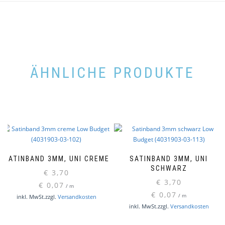
ÄHNLICHE PRODUKTE
SATINBAND 3MM, UNI CREME
SATINBAND 3MM, UNI
SCHWARZ
€
3,70
€
3,70
€
0,07
/
m
€
0,07
/
m
inkl. MwSt.
zzgl.
Versandkosten
inkl. MwSt.
zzgl.
Versandkosten