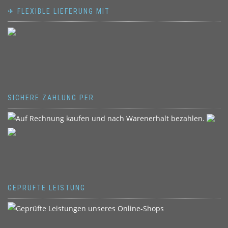
✈ FLEXIBLE LIEFERUNG MIT
SICHERE ZAHLUNG PER
GEPRÜFTE LEISTUNG