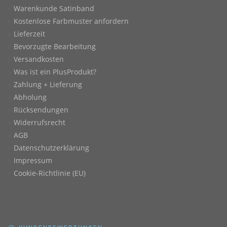
Warenkunde Satinband
Kostenlose Farbmuster anfordern
Lieferzeit
Bevorzugte Bearbeitung
Versandkosten
Was ist ein PlusProdukt?
Zahlung + Lieferung
Abholung
Rücksendungen
Widerrufsrecht
AGB
Datenschutzerklärung
Impressum
Cookie-Richtlinie (EU)