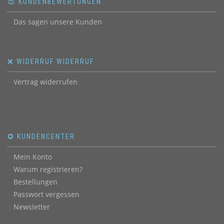
😍 KUNDENBEWERTUNGEN
Das sagen unsere Kunden
❌ WIDERRUF WIDERRUF
Vertrag widerrufen
✪ KUNDENCENTER
Mein Konto
Warum registrieren?
Bestellungen
Passwort vergessen
Newsletter